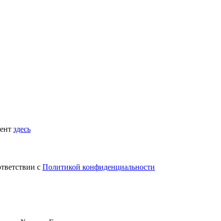
мент
здесь
ответствии с
Политикой конфиденциальности