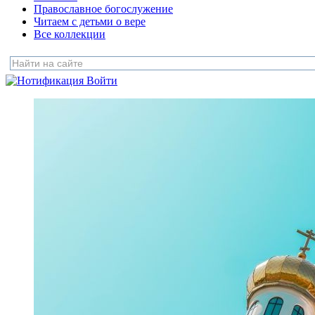
Православное богослужение
Читаем с детьми о вере
Все коллекции
Войти