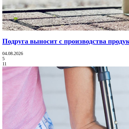
Подруга выносит с производства продук
04.08.2026
5
11