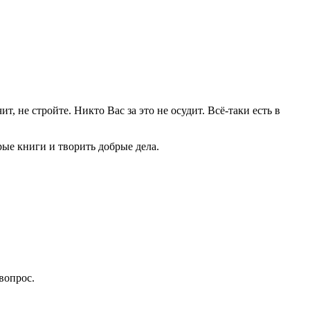
, не стройте. Никто Вас за это не осудит. Всё-таки есть в
рые книги и творить добрые дела.
вопрос.