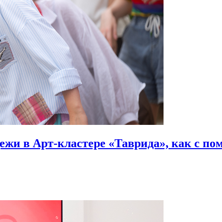
ежи в Арт-кластере «Таврида», как с п