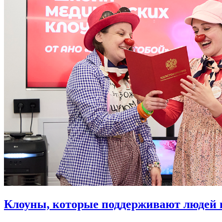
Клоуны, которые поддерживают людей 