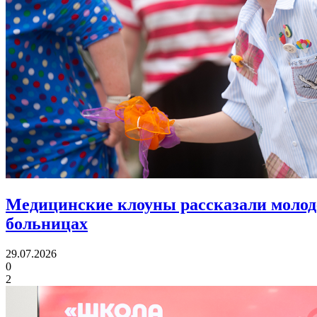
Медицинские клоуны рассказали молод
больницах
29.07.2026
0
2