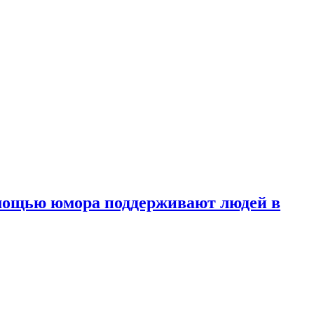
омощью юмора
поддерживают людей в