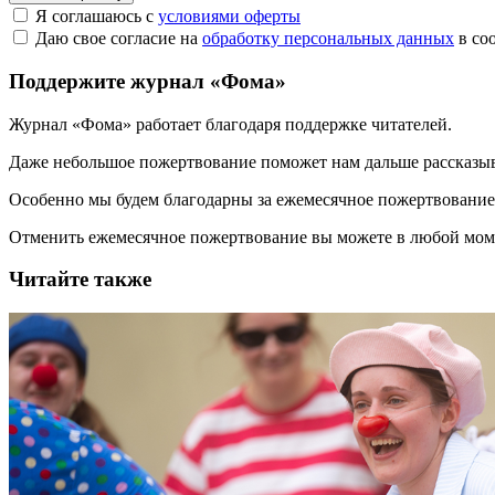
Я соглашаюсь с
условиями оферты
Даю свое согласие на
обработку персональных данных
в со
Поддержите журнал «Фома»
Журнал «Фома» работает благодаря поддержке читателей.
Даже небольшое пожертвование поможет нам дальше рассказы
Особенно мы будем благодарны за ежемесячное пожертвование
Отменить ежемесячное пожертвование вы можете в любой мо
Читайте также