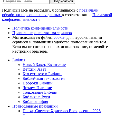
Подписаться
Подписываясь на рассылку, я соглашаюсь с
правилами
обработки персональных данных
в соответствии с
Политикой
конфиденциальности
Политика конфиденциальности
Правила перепечатки материалов
Мы используем файлы
cookie
, для персонализации
сервисов и повышения удобства пользования сайтом.
Если вы не согласны на их использование, поменяйте
настройки браузера.
Библия
Новый Завет, Евангелие
Ветхий Завет
Кто есть кто в Библии
Библейская текстология
Пророки Библии
Читаем Писание
Толкование Библии
Библия на Руси
Библиография
Православные праздники
Пасха, Светлое Христово Воскресение 2026