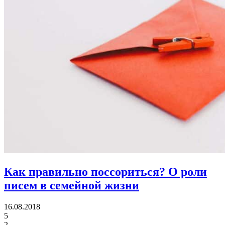
Как правильно поссориться?
О роли
писем в семейной жизни
16.08.2018
5
2