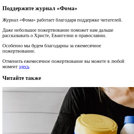
Поддержите журнал «Фома»
Журнал «Фома» работает благодаря поддержке читателей.
Даже небольшое пожертвование поможет нам дальше
рассказывать
о Христе, Евангелии и православии
.
Особенно мы будем благодарны за ежемесячное
пожертвование.
Отменить ежемесячное пожертвование вы можете в любой
момент
здесь
Читайте также