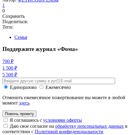
1
0
Сохранить
Поделиться:
Теги:
Семья
Поддержите журнал «Фома»
700 ₽
1 500 ₽
5 500 ₽
Единоразово
Ежемесячно
Отменить ежемесячное пожертвование вы можете в любой
момент
здесь
Помочь проекту
Я соглашаюсь с
условиями оферты
Даю свое согласие на
обработку персональных данных
в
соответствии с
Политикой конфиденциальности