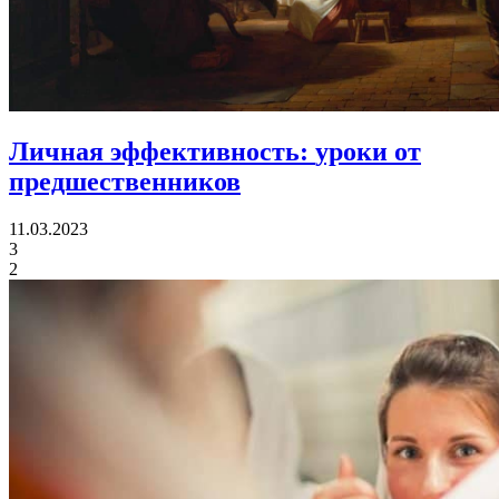
Личная эффективность:
уроки от
предшественников
11.03.2023
3
2