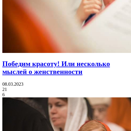
Победим красоту!
Или несколько
мыслей о женственности
08.03.2023
21
6