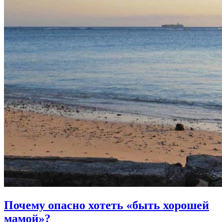
Почему опасно хотеть «быть хорошей
мамой»?