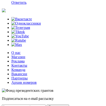
Ответить
О нас
Магазин
Реклама
Контакты
Команда
Вакансии
Партнеры
Архив номеров
Подписаться на e-mail рассылку