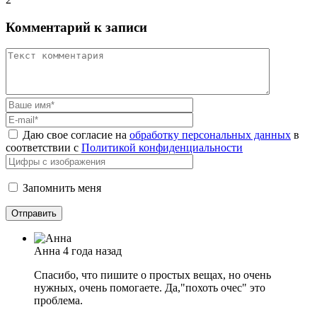
Комментарий к записи
Даю свое согласие на
обработку персональных данных
в
соответствии с
Политикой конфиденциальности
Запомнить меня
Анна
4 года назад
Спасибо, что пишите о простых вещах, но очень
нужных, очень помогаете. Да,"похоть очес" это
проблема.