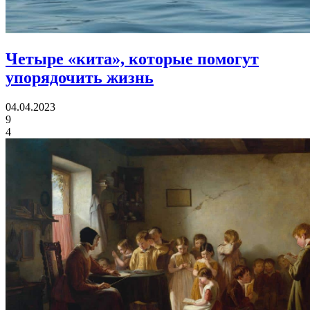
Четыре «кита», которые
помогут
упорядочить жизнь
04.04.2023
9
4