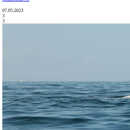
07.05.2023
3
3