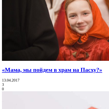
«Мама, мы пойдем в храм на Пасху?»
13.04.2017
3
0