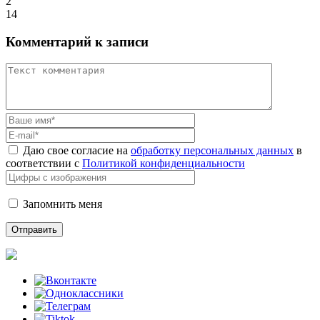
2
14
Комментарий к записи
Даю свое согласие на
обработку персональных данных
в
соответствии с
Политикой конфиденциальности
Запомнить меня