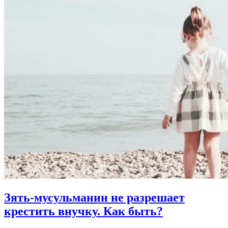
Зять-мусульманин не разрешает
крестить внучку.
Как быть?