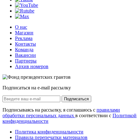
О нас
Магазин
Реклама
Контакты
Команда
Вакансии
Партнеры
Архив номеров
Подписаться на e-mail рассылку
Подписаться
Подписываясь на рассылку, я соглашаюсь с
правилами
обработки персональных данных
в соответствии с
Политикой
конфиденциальности
Политика конфиденциальности
Правила перепечатки материалов