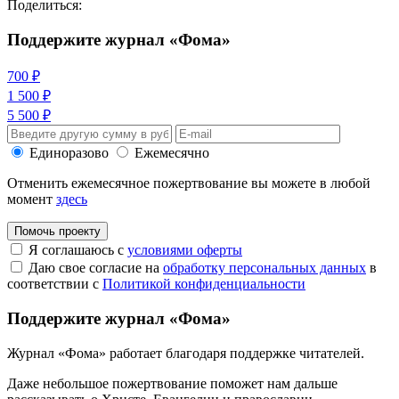
Поделиться:
Поддержите журнал «Фома»
700 ₽
1 500 ₽
5 500 ₽
Единоразово
Ежемесячно
Отменить ежемесячное пожертвование вы можете в любой
момент
здесь
Помочь проекту
Я соглашаюсь с
условиями оферты
Даю свое согласие на
обработку персональных данных
в
соответствии с
Политикой конфиденциальности
Поддержите журнал «Фома»
Журнал «Фома» работает благодаря поддержке читателей.
Даже небольшое пожертвование поможет нам дальше