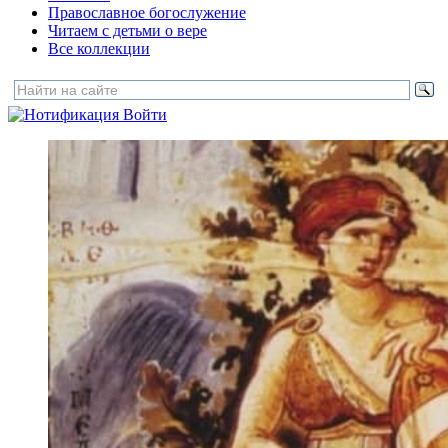
Православное богослужение
Читаем с детьми о вере
Все коллекции
Войти