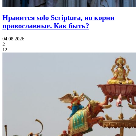
Нравится solo Scriptura, но корни
православные.
Как быть?
04.08.2026
2
12