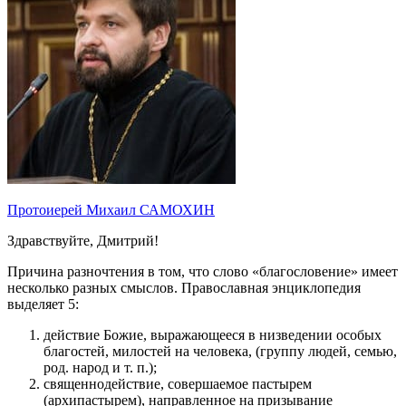
Протоиерей Михаил САМОХИН
Здравствуйте, Дмитрий!
Причина разночтения в том, что слово «благословение» имеет
несколько разных смыслов. Православная энциклопедия
выделяет 5:
действие Божие, выражающееся в низведении особых
благостей, милостей на человека, (группу людей, семью,
род. народ и т. п.);
священнодействие, совершаемое пастырем
(архипастырем), направленное на призывание