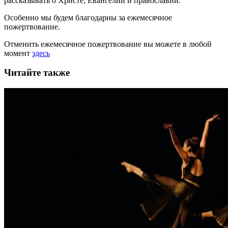
рассказывать
о Христе, Евангелии и православии
.
Особенно мы будем благодарны за ежемесячное
пожертвование.
Отменить ежемесячное пожертвование вы можете в любой
момент
здесь
Читайте также