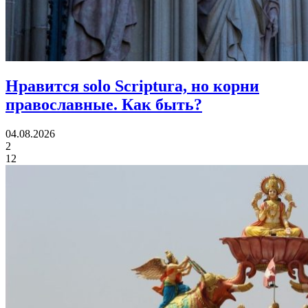
Нравится solo Scriptura, но корни
православные.
Как быть?
04.08.2026
2
12