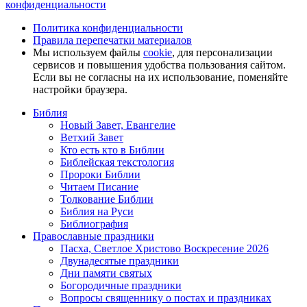
конфиденциальности
Политика конфиденциальности
Правила перепечатки материалов
Мы используем файлы
cookie
, для персонализации
сервисов и повышения удобства пользования сайтом.
Если вы не согласны на их использование, поменяйте
настройки браузера.
Библия
Новый Завет, Евангелие
Ветхий Завет
Кто есть кто в Библии
Библейская текстология
Пророки Библии
Читаем Писание
Толкование Библии
Библия на Руси
Библиография
Православные праздники
Пасха, Светлое Христово Воскресение 2026
Двунадесятые праздники
Дни памяти святых
Богородичные праздники
Вопросы священнику о постах и праздниках