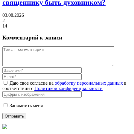
священнику быть духовником?
03.08.2026
2
14
Комментарий к записи
Даю свое согласие на
обработку персональных данных
в
соответствии с
Политикой конфиденциальности
Запомнить меня