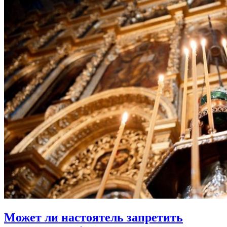
Может ли настоятель
запретить