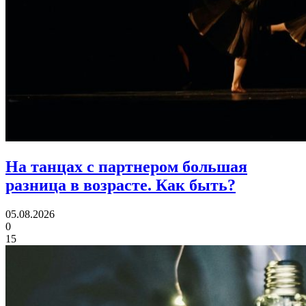
На танцах с партнером большая
разница в возрасте.
Как быть?
05.08.2026
0
15