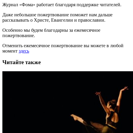
Журнал «Фома» работает благодаря поддержке читателей.
Даже небольшое пожертвование поможет нам дальше
рассказывать
о Христе, Евангелии и православии
.
Особенно мы будем благодарны за ежемесячное
пожертвование.
Отменить ежемесячное пожертвование вы можете в любой
момент
здесь
Читайте также