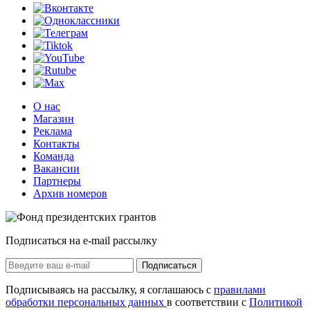
О нас
Магазин
Реклама
Контакты
Команда
Вакансии
Партнеры
Архив номеров
Подписаться на e-mail рассылку
Подписаться
Подписываясь на рассылку, я соглашаюсь с
правилами
обработки персональных данных
в соответствии с
Политикой