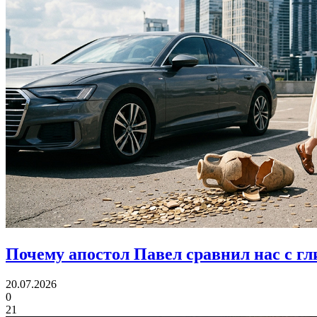
Почему апостол Павел
сравнил нас с г
20.07.2026
0
21