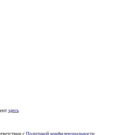
мент
здесь
ответствии с
Политикой конфиденциальности