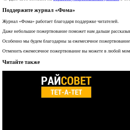
Поддержите журнал «Фома»
Журнал «Фома» работает благодаря поддержке читателей.
Даже небольшое пожертвование поможет нам дальше рассказы
Особенно мы будем благодарны за ежемесячное пожертвование
Отменить ежемесячное пожертвование вы можете в любой мо
Читайте также