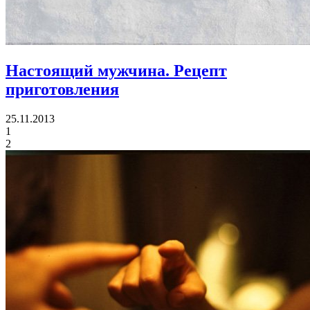
Настоящий мужчина. Рецепт
приготовления
25.11.2013
1
2