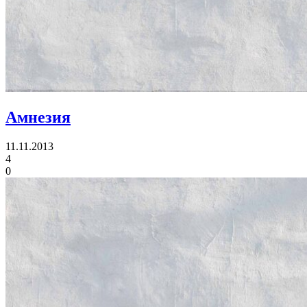
Амнезия
11.11.2013
4
0