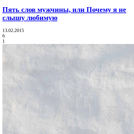
Пять слов мужчины,
или Почему я не
слышу любимую
13.02.2015
6
1