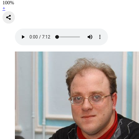
100
%
+