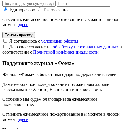
Единоразово
Ежемесячно
Отменить ежемесячное пожертвование вы можете в любой
момент
здесь
Помочь проекту
Я соглашаюсь с
условиями оферты
Даю свое согласие на
обработку персональных данных
в
соответствии с
Политикой конфиденциальности
Поддержите журнал «Фома»
Журнал «Фома» работает благодаря поддержке читателей.
Даже небольшое пожертвование поможет нам дальше
рассказывать
о Христе, Евангелии и православии
.
Особенно мы будем благодарны за ежемесячное
пожертвование.
Отменить ежемесячное пожертвование вы можете в любой
момент
здесь