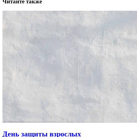
Читайте также
День защиты взрослых