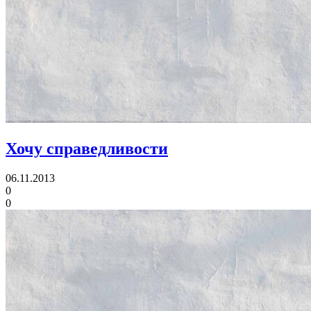
Хочу справедливости
06.11.2013
0
0