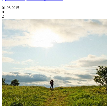
01.06.2015
0
2