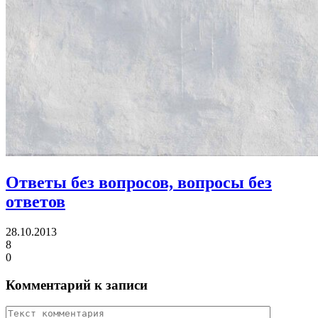
Ответы без вопросов, вопросы без
ответов
28.10.2013
8
0
Комментарий к записи