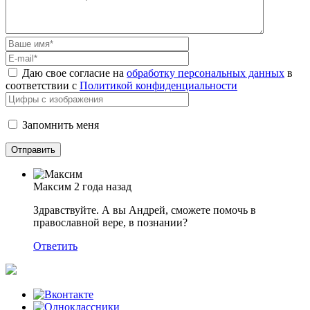
Даю свое согласие на
обработку персональных данных
в
соответствии с
Политикой конфиденциальности
Запомнить меня
Максим
2 года назад
Здравствуйте. А вы Андрей, сможете помочь в
православной вере, в познании?
Ответить