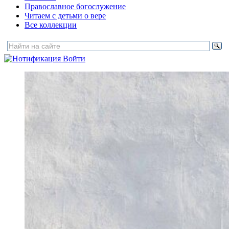
Православное богослужение
Читаем с детьми о вере
Все коллекции
Войти