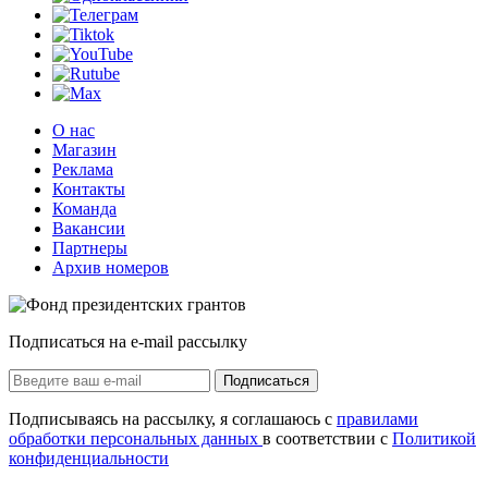
О нас
Магазин
Реклама
Контакты
Команда
Вакансии
Партнеры
Архив номеров
Подписаться на e-mail рассылку
Подписаться
Подписываясь на рассылку, я соглашаюсь с
правилами
обработки персональных данных
в соответствии с
Политикой
конфиденциальности