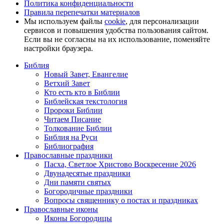
Политика конфиденциальности
Правила перепечатки материалов
Мы используем файлы
cookie
, для персонализации
сервисов и повышения удобства пользования сайтом.
Если вы не согласны на их использование, поменяйте
настройки браузера.
Библия
Новый Завет, Евангелие
Ветхий Завет
Кто есть кто в Библии
Библейская текстология
Пророки Библии
Читаем Писание
Толкование Библии
Библия на Руси
Библиография
Православные праздники
Пасха, Светлое Христово Воскресение 2026
Двунадесятые праздники
Дни памяти святых
Богородичные праздники
Вопросы священнику о постах и праздниках
Православные иконы
Иконы Богородицы