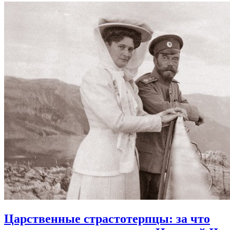
Царственные страстотерпцы:
за что