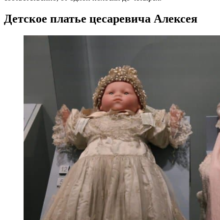
Детское платье цесаревича Алексея