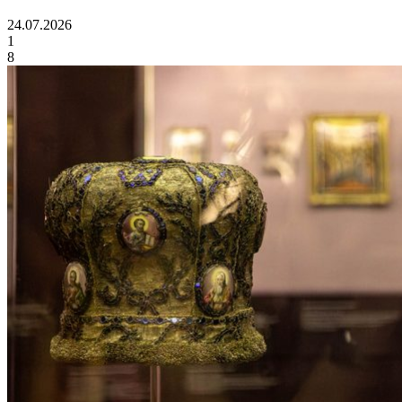
24.07.2026
1
8