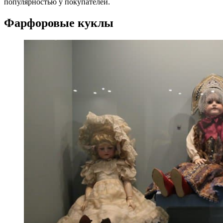
популярностью у покупателей.
Фарфоровые куклы