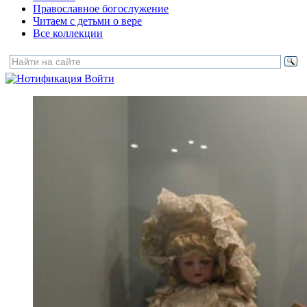
Православное богослужение
Читаем с детьми о вере
Все коллекции
Войти