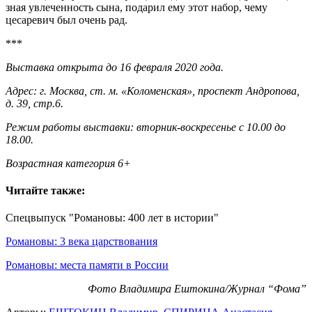
зная увлеченность сына, подарил ему этот набор, чему
цесаревич был очень рад.
***
Выставка открыта до 16 февраля 2020 года.
Адрес: г. Москва, ст. м. «Коломенская», проспект Андропова,
д. 39, стр.6.
Режим работы выставки: вторник-воскресенье с 10.00 до
18.00.
Возрастная категория 6+
Читайте также:
Спецвыпуск "Романовы: 400 лет в истории"
Романовы: 3 века царствования
Романовы: места памяти в России
Фото Владимира Ештокина/Журнал “Фома”