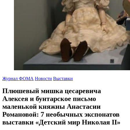
Журнал ФОМА
Новости
Выставки
Плюшевый мишка цесаревича
Алексея и бунтарское письмо
маленькой княжны Анастасии
Романовой:
7 необычных экспонатов
выставки «Детский мир Николая II»