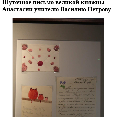
Шуточное письмо великой княжны
Анастасии учителю Василию Петрову