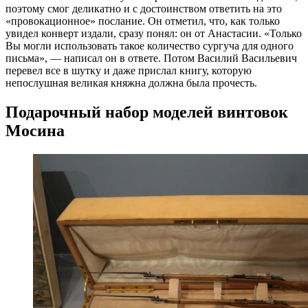
поэтому смог деликатно и с достоинством ответить на это
«провокационное» послание. Он отметил, что, как только
увидел конверт издали, сразу понял: он от Анастасии. «Только
Вы могли использовать такое количество сургуча для одного
письма», — написал он в ответе. Потом Василий Васильевич
перевел все в шутку и даже прислал книгу, которую
непослушная великая княжна должна была прочесть.
Подарочный набор моделей винтовок
Мосина