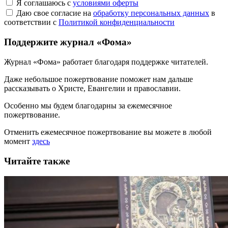
Я соглашаюсь с
условиями оферты
Даю свое согласие на
обработку персональных данных
в
соответствии с
Политикой конфиденциальности
Поддержите журнал «Фома»
Журнал «Фома» работает благодаря поддержке читателей.
Даже небольшое пожертвование поможет нам дальше
рассказывать
о Христе, Евангелии и православии
.
Особенно мы будем благодарны за ежемесячное
пожертвование.
Отменить ежемесячное пожертвование вы можете в любой
момент
здесь
Читайте также