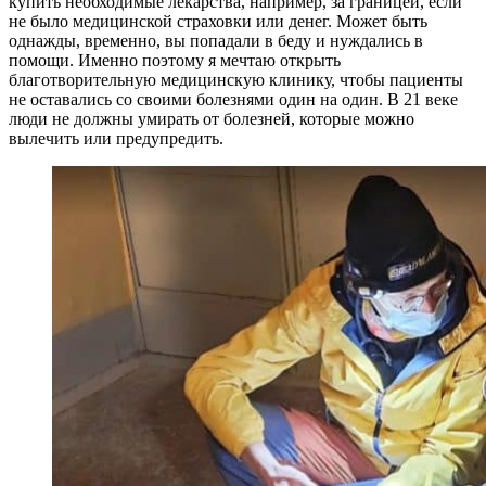
купить необходимые лекарства, например, за границей, если
не было медицинской страховки или денег. Может быть
однажды, временно, вы попадали в беду и нуждались в
помощи. Именно поэтому я мечтаю открыть
благотворительную медицинскую клинику, чтобы пациенты
не оставались со своими болезнями один на один. В 21 веке
люди не должны умирать от болезней, которые можно
вылечить или предупредить.