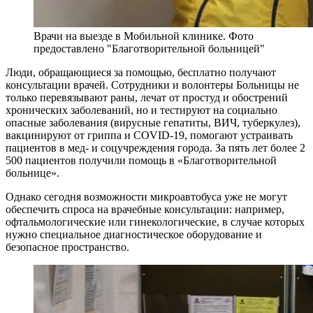
Врачи на выезде в Мобильной клинике. Фото
предоставлено "Благотворительной больницей"
Люди, обращающиеся за помощью, бесплатно получают
консультации врачей. Сотрудники и волонтеры Больницы не
только перевязывают раны, лечат от простуд и обострений
хронических заболеваний, но и тестируют на социально
опасные заболевания (вирусные гепатиты, ВИЧ, туберкулез),
вакцинируют от гриппа и COVID-19, помогают устраивать
пациентов в мед- и соцучреждения города. За пять лет более 2
500 пациентов получили помощь в «Благотворительной
больнице».
Однако сегодня возможности микроавтобуса уже не могут
обеспечить спроса на врачебные консультации: например,
офтальмологические или гинекологические, в случае которых
нужно специальное диагностическое оборудование и
безопасное пространство.