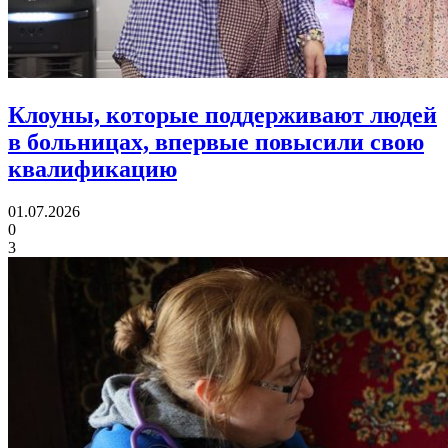
Клоуны, которые поддерживают людей
в больницах,
впервые повысили свою
квалификацию
01.07.2026
0
3