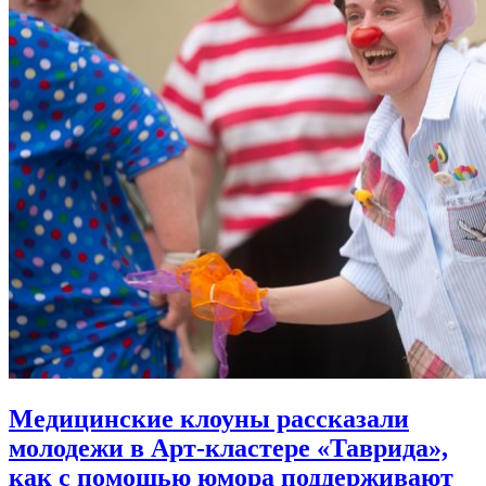
Медицинские клоуны рассказали
молодежи в Арт-кластере «Таврида»,
как с помощью юмора
поддерживают