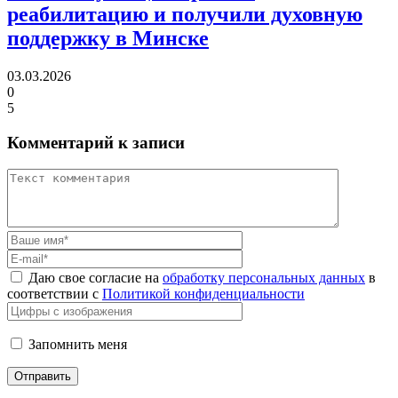
реабилитацию
и получили духовную
поддержку в Минске
03.03.2026
0
5
Комментарий к записи
Даю свое согласие на
обработку персональных данных
в
соответствии с
Политикой конфиденциальности
Запомнить меня