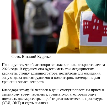
Фото: Виталий Курдеко
Планируется, что благотворительная клиника откроется летом
2023 года. В будущем она будет иметь три медицинских
кабинета, стойку администратора, вестибюль для ожидания,
зону отдыха для сотрудников и волонтеров, помещение для
хранения запаса лекарств.
Благодаря этому, 50 человек в день смогут попасть на прием к
семейному врачу, терапевту, травматологу, которым будут
помогать две медсестры, пройти диагностические процедуры
(УЗИ, ЭКГ) и сдать анализы.