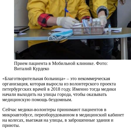
Прием пациента в Мобильной клинике. Фото:
Виталий Курдеко
«Благотворительная больница» – это некоммерческая
организация, которая выросла из волонтерского проекта
петербургских врачей в 2018 году. Именно тогда медики
начали выходить на улицы города, чтобы оказывать
медицинскую помощь бездомным.
Сейчас медики-волонтеры принимают пациентов в
микроавтобусе, переоборудованном в медицинский кабинет
на колесах, выезжая на улицы, в заброшенные здания и
приюты.