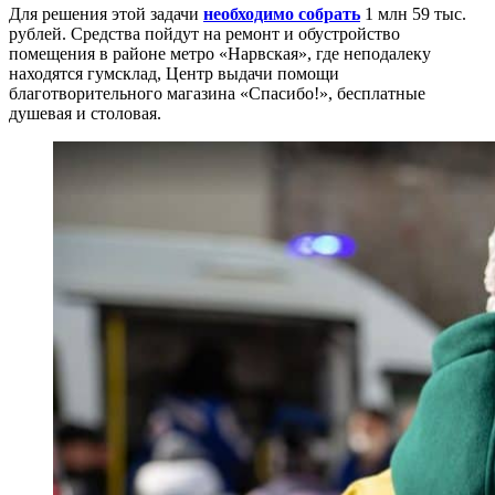
Для решения этой задачи
необходимо собрать
1 млн 59 тыс.
рублей. Средства пойдут на ремонт и обустройство
помещения в районе метро «Нарвская», где неподалеку
находятся гумсклад, Центр выдачи помощи
благотворительного магазина «Спасибо!», бесплатные
душевая и столовая.