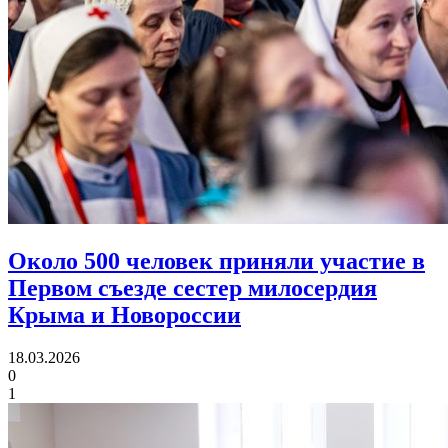
Около 500 человек приняли участие в
Первом съезде
сестер милосердия
Крыма и Новороссии
18.03.2026
0
1