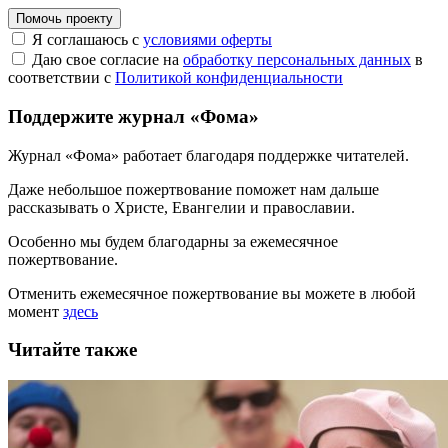
Помочь проекту
Я соглашаюсь с
условиями оферты
Даю свое согласие на
обработку персональных данных
в
соответствии с
Политикой конфиденциальности
Поддержите журнал «Фома»
Журнал «Фома» работает благодаря поддержке читателей.
Даже небольшое пожертвование поможет нам дальше
рассказывать
о Христе, Евангелии и православии
.
Особенно мы будем благодарны за ежемесячное
пожертвование.
Отменить ежемесячное пожертвование вы можете в любой
момент
здесь
Читайте также