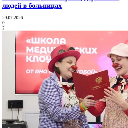
людей в больницах
29.07.2026
0
2