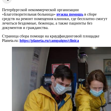
Петербургской некоммерческой организации
«Благотворительная больница»
нужна помощь
в сборе
средств на ремонт помещения клиники, где бесплатно смогут
лечиться бездомные, беженцы, а также пациенты без
документов и гражданства.
Страница сбора помощи на краудфандинговой площадке
Planeta.ru:
https://planeta.ru/campaigns/clinica