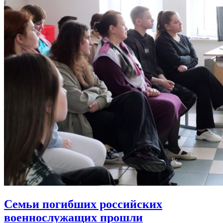
Семьи погибших российских
военнослужащих прошли