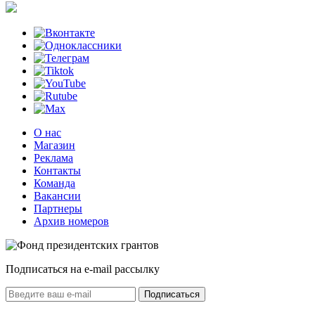
О нас
Магазин
Реклама
Контакты
Команда
Вакансии
Партнеры
Архив номеров
Подписаться на e-mail рассылку
Подписаться