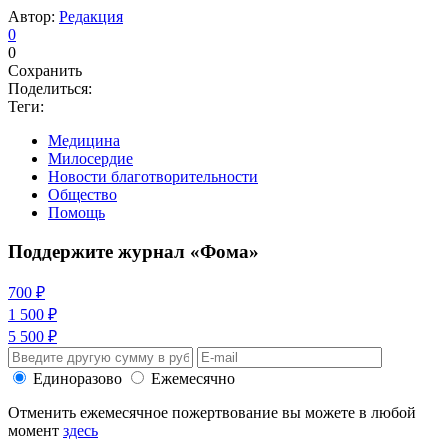
Автор:
Редакция
0
0
Сохранить
Поделиться:
Теги:
Медицина
Милосердие
Новости благотворительности
Общество
Помощь
Поддержите журнал «Фома»
700 ₽
1 500 ₽
5 500 ₽
Единоразово
Ежемесячно
Отменить ежемесячное пожертвование вы можете в любой
момент
здесь