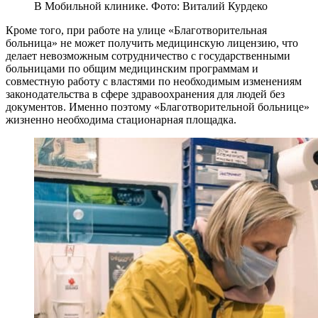
В Мобильной клинике. Фото: Виталий Курдеко
Кроме того, при работе на улице «Благотворительная
больница» не может получить медицинскую лицензию, что
делает невозможным сотрудничество с государственными
больницами по общим медицинским программам и
совместную работу с властями по необходимым изменениям
законодательства в сфере здравоохранения для людей без
документов. Именно поэтому «Благотворительной больнице»
жизненно необходима стационарная площадка.