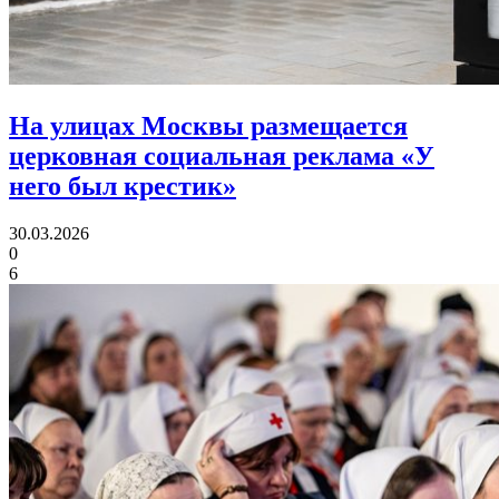
На улицах Москвы размещается
церковная социальная реклама «У
него был крестик»
30.03.2026
0
6