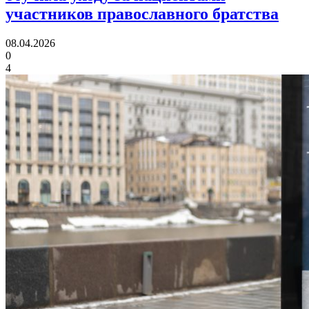
участников православного братства
08.04.2026
0
4