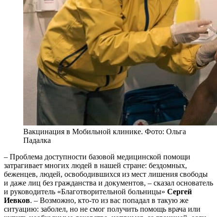
Вакцинация в Мобильной клинике. Фото: Ольга
Падалка
– Проблема доступности базовой медицинской помощи
затрагивает многих людей в нашей стране: бездомных,
беженцев, людей, освободившихся из мест лишения свободы
и даже лиц без гражданства и документов, – сказал основатель
и руководитель «Благотворительной больницы»
Сергей
Иевков
. – Возможно, кто-то из вас попадал в такую же
ситуацию: заболел, но не смог получить помощь врача или