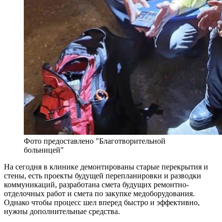
Фото предоставлено "Благотворительной
больницей"
На сегодня в клинике демонтированы старые перекрытия и
стены, есть проекты будущей перепланировки и разводки
коммуникаций, разработана смета будущих ремонтно-
отделочных работ и смета по закупке медоборудования.
Однако чтобы процесс шел вперед быстро и эффективно,
нужны дополнительные средства.