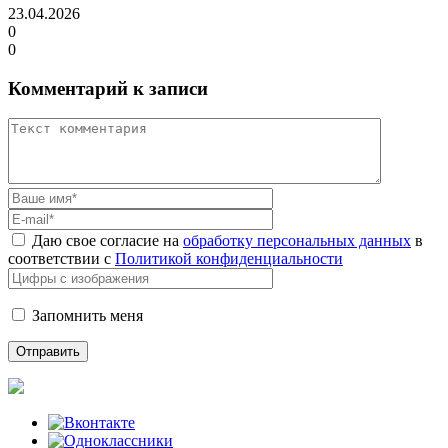
23.04.2026
0
0
Комментарий к записи
Даю свое согласие на
обработку персональных данных
в
соответствии с
Политикой конфиденциальности
Запомнить меня