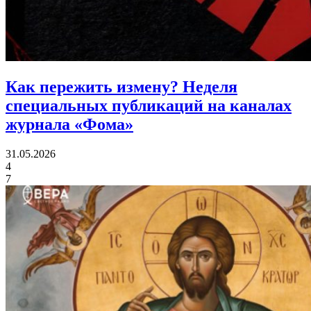
Как пережить измену?
Неделя
специальных публикаций на каналах
журнала «Фома»
31.05.2026
4
7