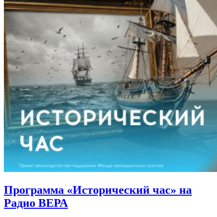
Программа «Исторический час»
на
Радио ВЕРА