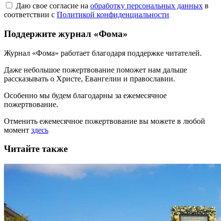
Даю свое согласие на
обработку персональных данных
в
соответствии с
Политикой конфиденциальности
Поддержите журнал «Фома»
Журнал «Фома» работает благодаря поддержке читателей.
Даже небольшое пожертвование поможет нам дальше
рассказывать
о Христе, Евангелии и православии
.
Особенно мы будем благодарны за ежемесячное
пожертвование.
Отменить ежемесячное пожертвование вы можете в любой
момент
здесь
Читайте также