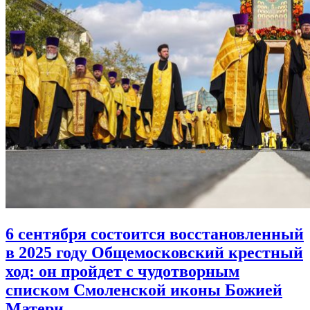
6 сентября состоится восстановленный
в 2025 году Общемосковский крестный
ход:
он пройдет с чудотворным
списком Смоленской иконы Божией
Матери