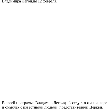
Владимира Легойды 12 февраля.
В своей программе Владимир Легойда беседует о жизни, вере
и смыслах с известными людьми: представителями Церкви,