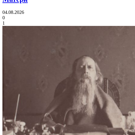
04.08.2026
0
1