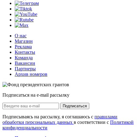
О нас
Магазин
Реклама
Контакты
Команда
Вакансии
Партнеры
Архив номеров
Подписаться на e-mail рассылку
Подписаться
Подписываясь на рассылку, я соглашаюсь с
правилами
обработки персональных данных
в соответствии с
Политикой
конфиденциальности