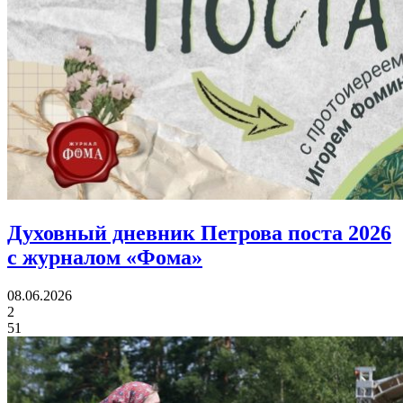
Духовный дневник Петрова поста 2026
с журналом «Фома»
08.06.2026
2
51