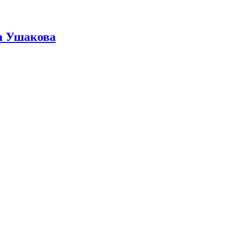
ра Ушакова