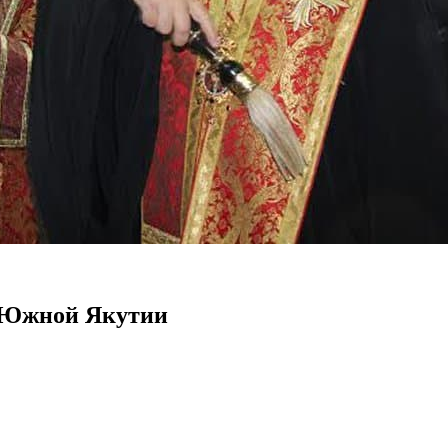
в Южной Якутии