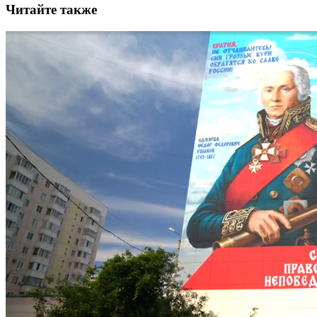
Читайте также