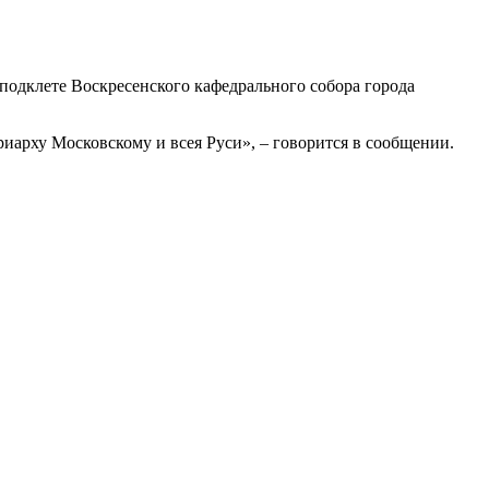
подклете Воскресенского кафедрального собора города
иарху Московскому и всея Руси», – говорится в сообщении.