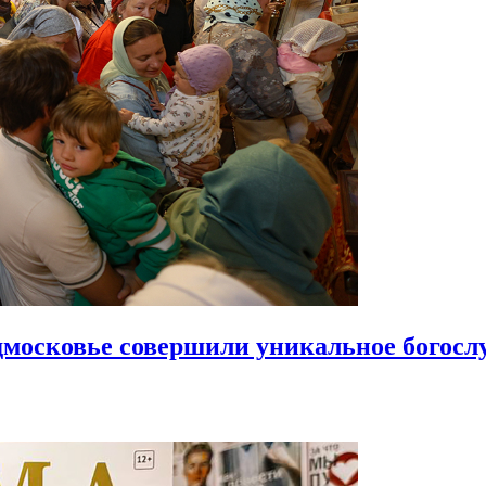
московье совершили уникальное богосл