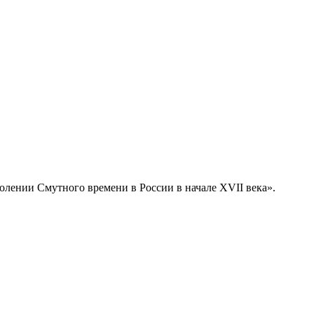
олении Смутного времени в России в начале XVII века».