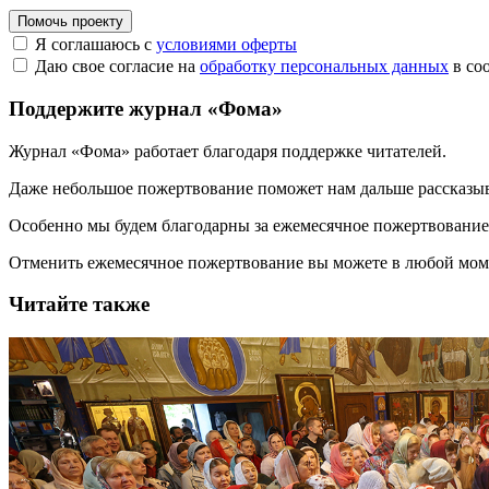
Помочь проекту
Я соглашаюсь с
условиями оферты
Даю свое согласие на
обработку персональных данных
в со
Поддержите журнал «Фома»
Журнал «Фома» работает благодаря поддержке читателей.
Даже небольшое пожертвование поможет нам дальше рассказы
Особенно мы будем благодарны за ежемесячное пожертвование
Отменить ежемесячное пожертвование вы можете в любой мо
Читайте также