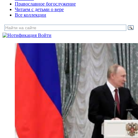
Православное богослужение
Читаем с детьми о вере
Все коллекции
Войти