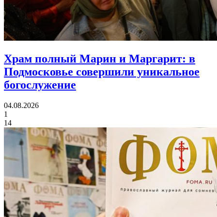
Храм полный Марин и Маргарит:
в
Подмосковье совершили уникальное
богослужение
04.08.2026
1
14