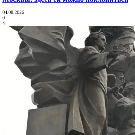
04.08.2026
0
4