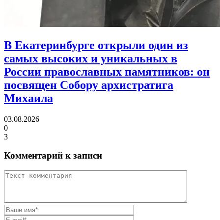
В Екатеринбурге открыли один из
самых высоких и уникальных в
России православных памятников:
он
посвящен Собору архистратига
Михаила
03.08.2026
0
3
Комментарий к записи