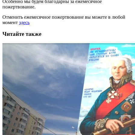
Особенно мы будем благодарны за ежемесячное
пожертвование.
Отменить ежемесячное пожертвование вы можете в любой
момент
здесь
Читайте также