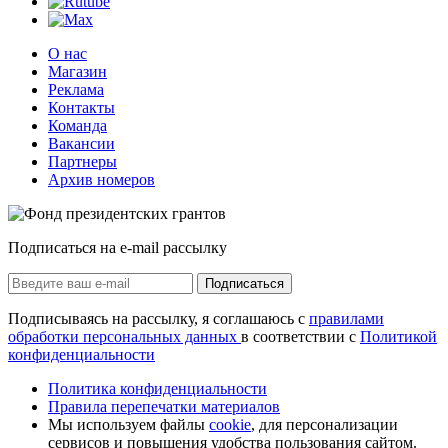
О нас
Магазин
Реклама
Контакты
Команда
Вакансии
Партнеры
Архив номеров
Подписаться на e-mail рассылку
Подписаться
Подписываясь на рассылку, я соглашаюсь с
правилами
обработки персональных данных
в соответствии с
Политикой
конфиденциальности
Политика конфиденциальности
Правила перепечатки материалов
Мы используем файлы
cookie
, для персонализации
сервисов и повышения удобства пользования сайтом.