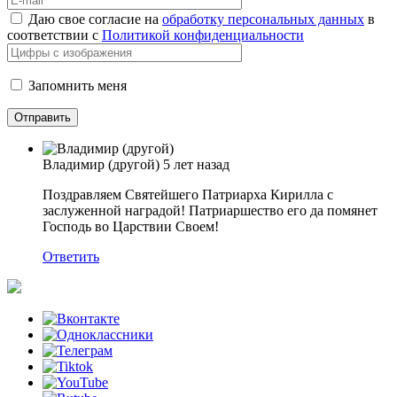
Даю свое согласие на
обработку персональных данных
в
соответствии с
Политикой конфиденциальности
Запомнить меня
Владимир (другой)
5 лет назад
Поздравляем Святейшего Патриарха Кирилла с
заслуженной наградой! Патриаршество его да помянет
Господь во Царствии Своем!
Ответить