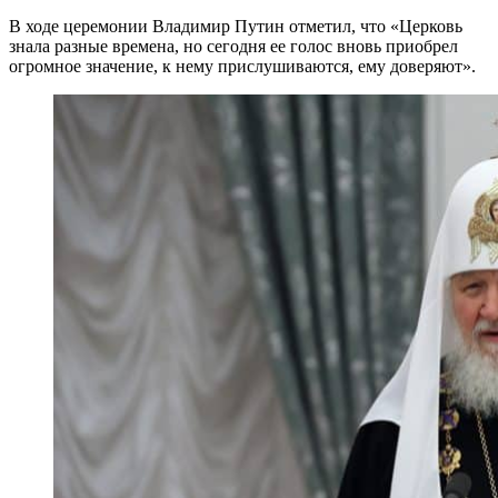
В ходе церемонии Владимир Путин отметил, что «Церковь
знала разные времена, но сегодня ее голос вновь приобрел
огромное значение, к нему прислушиваются, ему доверяют».