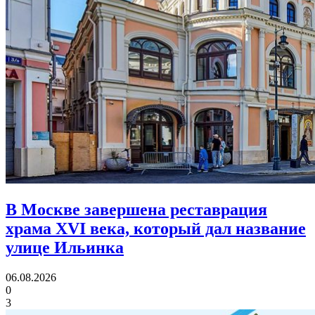
В Москве завершена реставрация
храма XVI века,
который дал название
улице Ильинка
06.08.2026
0
3