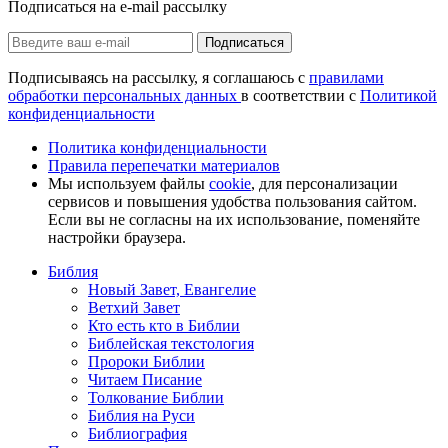
Подписаться на e-mail рассылку
Подписаться
Подписываясь на рассылку, я соглашаюсь с
правилами
обработки персональных данных
в соответствии с
Политикой
конфиденциальности
Политика конфиденциальности
Правила перепечатки материалов
Мы используем файлы
cookie
, для персонализации
сервисов и повышения удобства пользования сайтом.
Если вы не согласны на их использование, поменяйте
настройки браузера.
Библия
Новый Завет, Евангелие
Ветхий Завет
Кто есть кто в Библии
Библейская текстология
Пророки Библии
Читаем Писание
Толкование Библии
Библия на Руси
Библиография