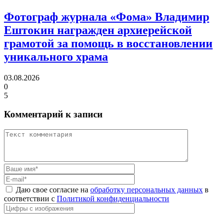
Фотограф журнала «Фома» Владимир
Ештокин награжден архиерейской
грамотой
за помощь в восстановлении
уникального храма
03.08.2026
0
5
Комментарий к записи
Даю свое согласие на
обработку персональных данных
в
соответствии с
Политикой конфиденциальности