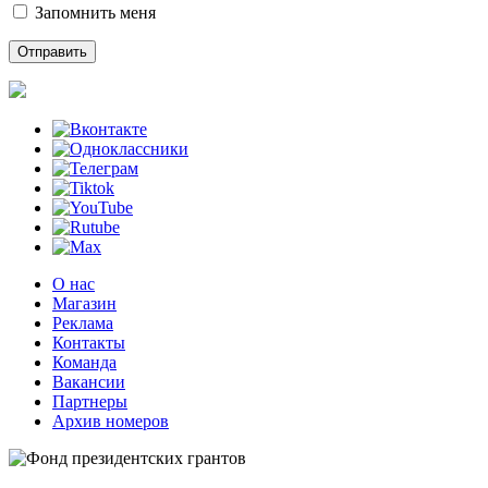
Запомнить меня
О нас
Магазин
Реклама
Контакты
Команда
Вакансии
Партнеры
Архив номеров