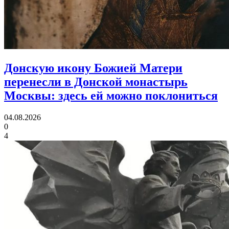
Донскую икону Божией Матери
перенесли в Донской монастырь
Москвы:
здесь ей можно поклониться
04.08.2026
0
4