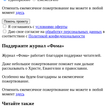
Отменить ежемесячное пожертвование вы можете в любой
момент
здесь
Помочь проекту
Я соглашаюсь с
условиями оферты
Даю свое согласие на
обработку персональных данных
в
соответствии с
Политикой конфиденциальности
Поддержите журнал «Фома»
Журнал «Фома» работает благодаря поддержке читателей.
Даже небольшое пожертвование поможет нам дальше
рассказывать
о Христе, Евангелии и православии
.
Особенно мы будем благодарны за ежемесячное
пожертвование.
Отменить ежемесячное пожертвование вы можете в любой
момент
здесь
Читайте также