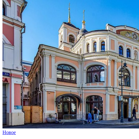
Новое