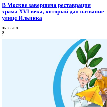
В Москве завершена реставрация
храма XVI века,
который дал название
улице Ильинка
06.08.2026
0
1