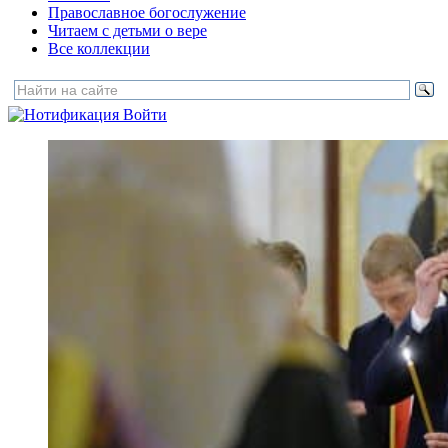
Православное богослужение
Читаем с детьми о вере
Все коллекции
Войти