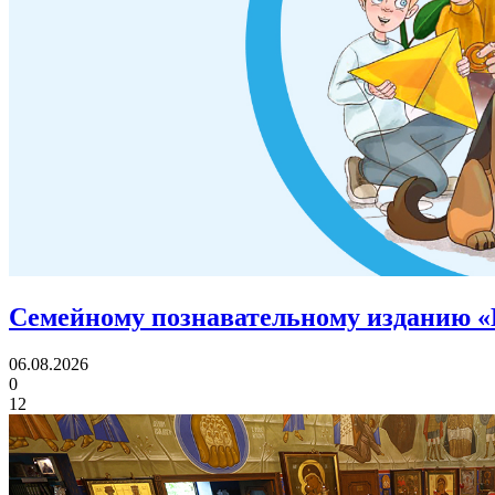
Семейному познавательному изданию «
06.08.2026
0
12