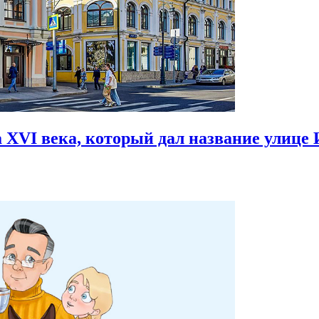
 XVI века,
который дал название улице