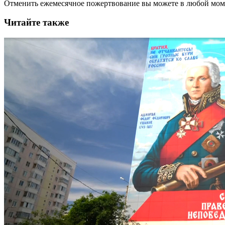
Отменить ежемесячное пожертвование вы можете в любой мо
Читайте также