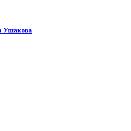
ра Ушакова