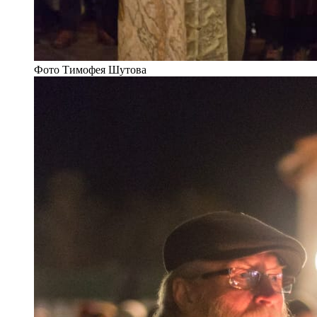
Фото Тимофея Шутова