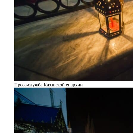
Пресс-служба Казанской епархии