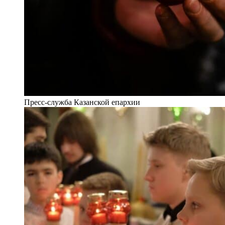
Пресс-служба Казанской епархии