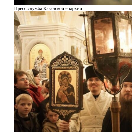
Пресс-служба Казанской епархии