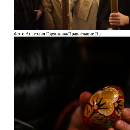
Фото Анатолия Горяинова/Православие.Ru