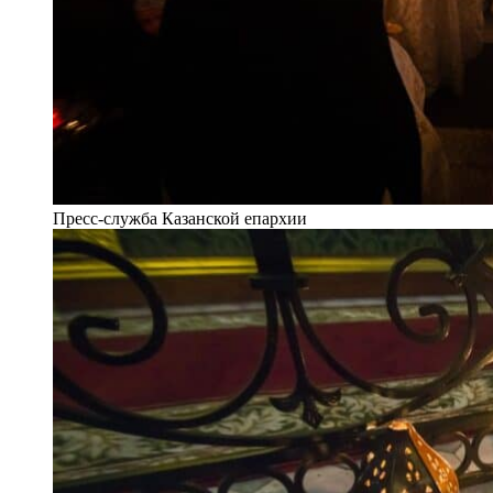
Пресс-служба Казанской епархии