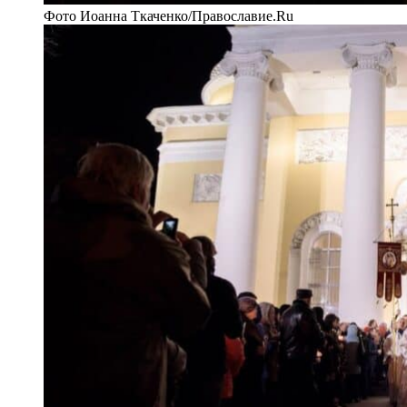
Фото Иоанна Ткаченко/Православие.Ru