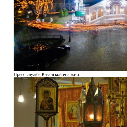
Пресс-служба Казанской епархии