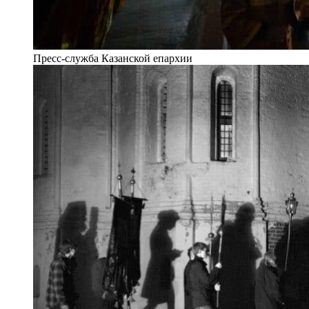
Пресс-служба Казанской епархии