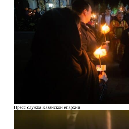
Пресс-служба Казанской епархии