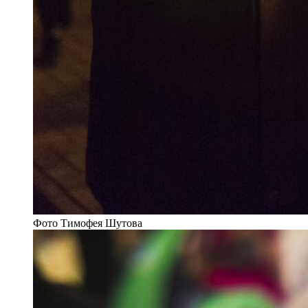
Фото Тимофея Шутова