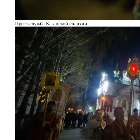
Пресс-служба Казанской епархии