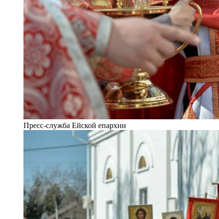
Пресс-служба Ейской епархии