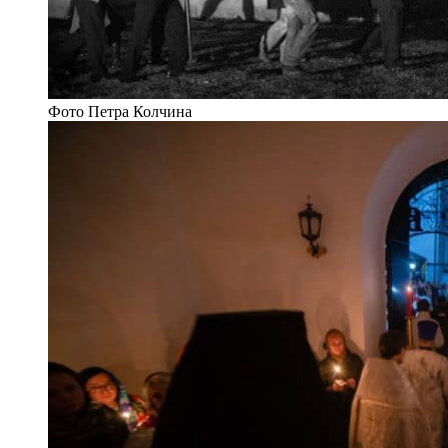
Фото Петра Колчина