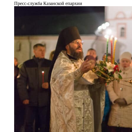
Пресс-служба Казанской епархии