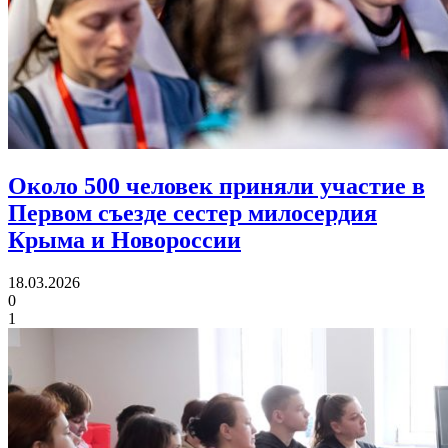
Около 500 человек приняли участие в
Первом съезде
сестер милосердия
Крыма и Новороссии
18.03.2026
0
1