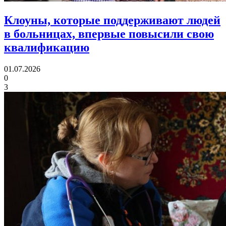
Клоуны, которые поддерживают людей
в больницах,
впервые повысили свою
квалификацию
01.07.2026
0
3