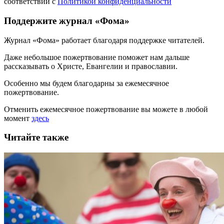
соответствии с
Политикой конфиденциальности
Поддержите журнал «Фома»
Журнал «Фома» работает благодаря поддержке читателей.
Даже небольшое пожертвование поможет нам дальше
рассказывать
о Христе, Евангелии и православии
.
Особенно мы будем благодарны за ежемесячное
пожертвование.
Отменить ежемесячное пожертвование вы можете в любой
момент
здесь
Читайте также