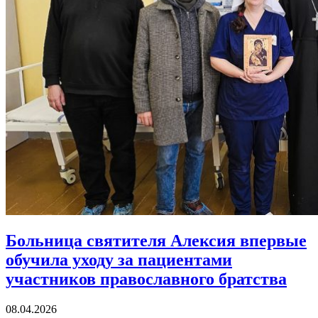
Больница святителя Алексия впервые
обучила уходу за пациентами
участников православного братства
08.04.2026