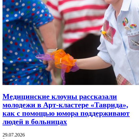
Медицинские клоуны рассказали
молодежи в Арт-кластере «Таврида»,
как с помощью юмора
поддерживают
людей в больницах
29.07.2026