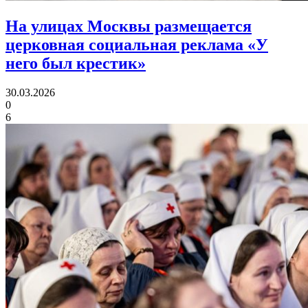
На улицах Москвы размещается
церковная социальная реклама «У
него был крестик»
30.03.2026
0
6