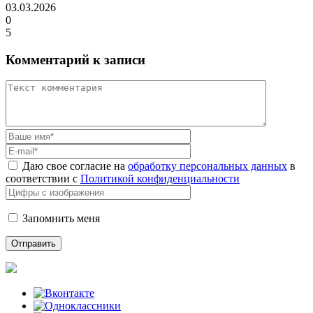
03.03.2026
0
5
Комментарий к записи
Даю свое согласие на
обработку персональных данных
в
соответствии с
Политикой конфиденциальности
Запомнить меня