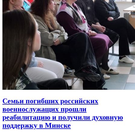
Семьи погибших российских
военнослужащих прошли
реабилитацию
и получили духовную
поддержку в Минске