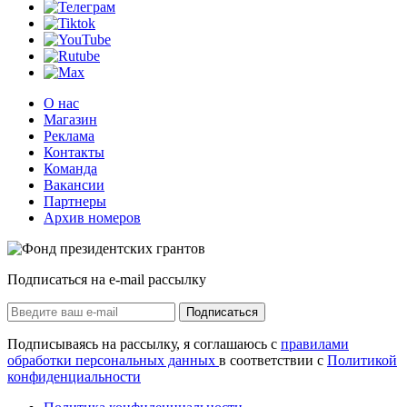
О нас
Магазин
Реклама
Контакты
Команда
Вакансии
Партнеры
Архив номеров
Подписаться на e-mail рассылку
Подписаться
Подписываясь на рассылку, я соглашаюсь с
правилами
обработки персональных данных
в соответствии с
Политикой
конфиденциальности