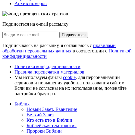
Архив номеров
Подписаться на e-mail рассылку
Подписаться
Подписываясь на рассылку, я соглашаюсь с
правилами
обработки персональных данных
в соответствии с
Политикой
конфиденциальности
Политика конфиденциальности
Правила перепечатки материалов
Мы используем файлы
cookie
, для персонализации
сервисов и повышения удобства пользования сайтом.
Если вы не согласны на их использование, поменяйте
настройки браузера.
Библия
Новый Завет, Евангелие
Ветхий Завет
Кто есть кто в Библии
Библейская текстология
Пророки Библии