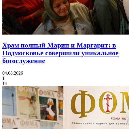
Храм полный Марин и Маргарит:
в
Подмосковье совершили уникальное
богослужение
04.08.2026
1
14