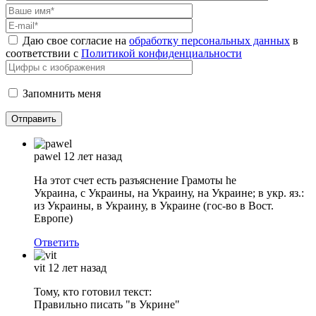
Даю свое согласие на
обработку персональных данных
в
соответствии с
Политикой конфиденциальности
Запомнить меня
pawel
12 лет назад
На этот счет есть разъяснение Грамоты he
Украина, с Украины, на Украину, на Украине; в укр. яз.:
из Украины, в Украину, в Украине (гос-во в Вост.
Европе)
Ответить
vit
12 лет назад
Тому, кто готовил текст:
Правильно писать "в Укрине"