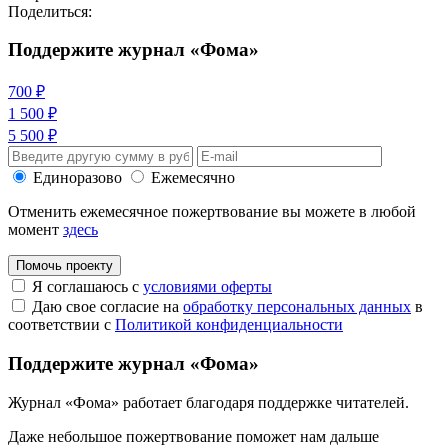
Поделиться:
Поддержите журнал «Фома»
700 ₽
1 500 ₽
5 500 ₽
Единоразово
Ежемесячно
Отменить ежемесячное пожертвование вы можете в любой
момент
здесь
Помочь проекту
Я соглашаюсь с
условиями оферты
Даю свое согласие на
обработку персональных данных
в
соответствии с
Политикой конфиденциальности
Поддержите журнал «Фома»
Журнал «Фома» работает благодаря поддержке читателей.
Даже небольшое пожертвование поможет нам дальше