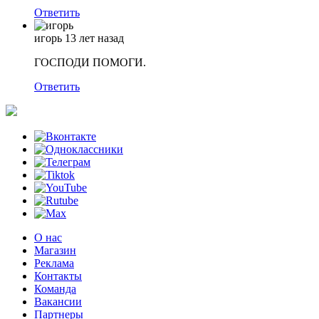
Ответить
игорь
13 лет назад
ГОСПОДИ ПОМОГИ.
Ответить
О нас
Магазин
Реклама
Контакты
Команда
Вакансии
Партнеры