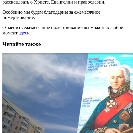
рассказывать
о Христе, Евангелии и православии
.
Особенно мы будем благодарны за ежемесячное
пожертвование.
Отменить ежемесячное пожертвование вы можете в любой
момент
здесь
Читайте также