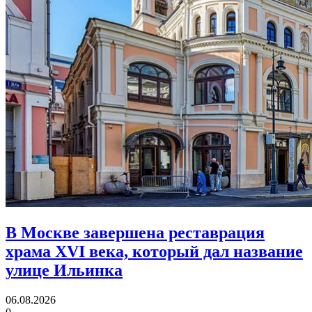
В Москве завершена реставрация
храма XVI века,
который дал название
улице Ильинка
06.08.2026