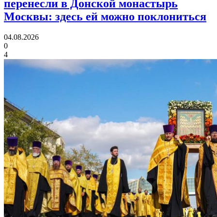
перенесли в Донской монастырь
Москвы:
здесь ей можно поклониться
04.08.2026
0
4