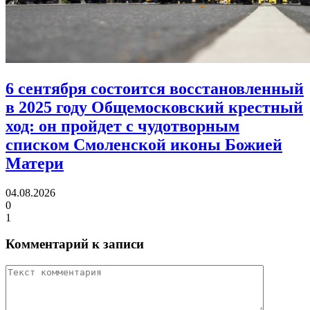
6 сентября состоится восстановленный
в 2025 году Общемосковский крестный
ход:
он пройдет с чудотворным
списком Смоленской иконы Божией
Матери
04.08.2026
0
1
Комментарий к записи