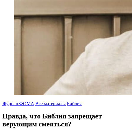
Журнал ФОМА
Все материалы
Библия
Правда, что Библия запрещает
верующим смеяться?