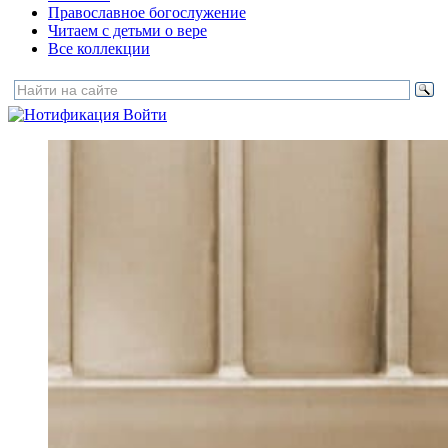
Православное богослужение
Читаем с детьми о вере
Все коллекции
Войти