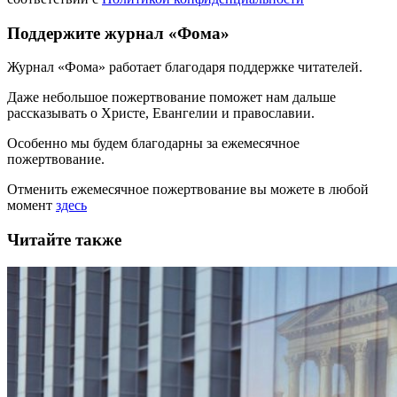
Поддержите журнал «Фома»
Журнал «Фома» работает благодаря поддержке читателей.
Даже небольшое пожертвование поможет нам дальше
рассказывать
о Христе, Евангелии и православии
.
Особенно мы будем благодарны за ежемесячное
пожертвование.
Отменить ежемесячное пожертвование вы можете в любой
момент
здесь
Читайте также