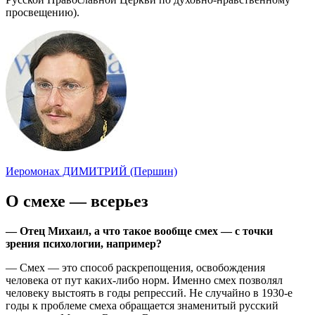
просвещению).
Иеромонах ДИМИТРИЙ (Першин)
О смехе — всерьез
— Отец Михаил, а что такое вообще смех — с точки
зрения психологии, например?
— Смех — это способ раскрепощения, освобождения
человека от пут каких-либо норм. Именно смех позволял
человеку выстоять в годы репрессий. Не случайно в 1930-е
годы к проблеме смеха обращается знаменитый русский