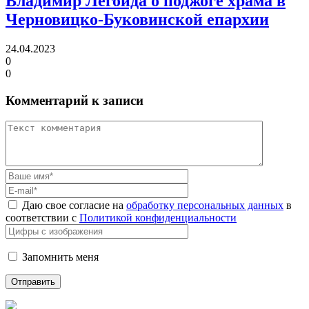
Владимир Легойда о поджоге храма в
Черновицко-Буковинской епархии
24.04.2023
0
0
Комментарий к записи
Даю свое согласие на
обработку персональных данных
в
соответствии с
Политикой конфиденциальности
Запомнить меня