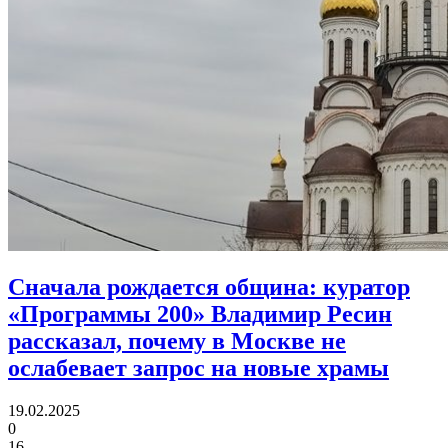
Сначала рождается община:
куратор
«Программы 200» Владимир Ресин
рассказал, почему в Москве не
ослабевает запрос на новые храмы
19.02.2025
0
16