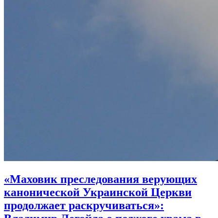
«Маховик преследования верующих
канонической Украинской Церкви
продолжает раскручиваться»: