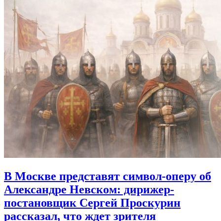
В Москве представят символ-оперу об
Александре Невском:
дирижер-
постановщик Сергей Проскурин
рассказал, что ждет зрителя