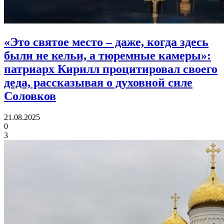
«Это святое место – даже, когда здесь
были не кельи, а тюремные камеры»:
патриарх Кирилл процитировал своего
деда, рассказывая о духовной силе
Соловков
21.08.2025
0
3