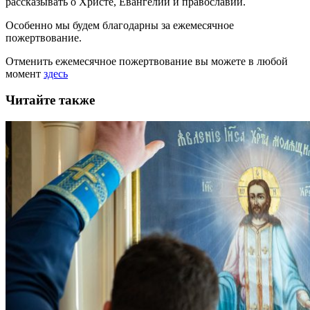
рассказывать
о Христе, Евангелии и православии
.
Особенно мы будем благодарны за ежемесячное
пожертвование.
Отменить ежемесячное пожертвование вы можете в любой
момент
здесь
Читайте также