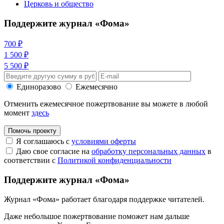
Церковь и общество
Поддержите журнал «Фома»
700 ₽
1 500 ₽
5 500 ₽
Единоразово
Ежемесячно
Отменить ежемесячное пожертвование вы можете в любой
момент
здесь
Помочь проекту
Я соглашаюсь с
условиями оферты
Даю свое согласие на
обработку персональных данных
в
соответствии с
Политикой конфиденциальности
Поддержите журнал «Фома»
Журнал «Фома» работает благодаря поддержке читателей.
Даже небольшое пожертвование поможет нам дальше