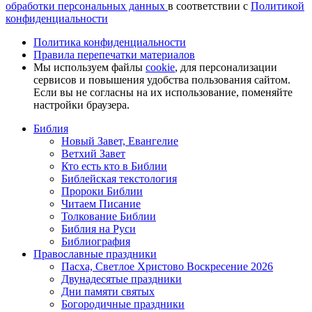
обработки персональных данных
в соответствии с
Политикой
конфиденциальности
Политика конфиденциальности
Правила перепечатки материалов
Мы используем файлы
cookie
, для персонализации
сервисов и повышения удобства пользования сайтом.
Если вы не согласны на их использование, поменяйте
настройки браузера.
Библия
Новый Завет, Евангелие
Ветхий Завет
Кто есть кто в Библии
Библейская текстология
Пророки Библии
Читаем Писание
Толкование Библии
Библия на Руси
Библиография
Православные праздники
Пасха, Светлое Христово Воскресение 2026
Двунадесятые праздники
Дни памяти святых
Богородичные праздники