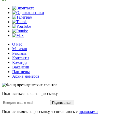
О нас
Магазин
Реклама
Контакты
Команда
Вакансии
Партнеры
Архив номеров
Подписаться на e-mail рассылку
Подписаться
Подписываясь на рассылку, я соглашаюсь с
правилами