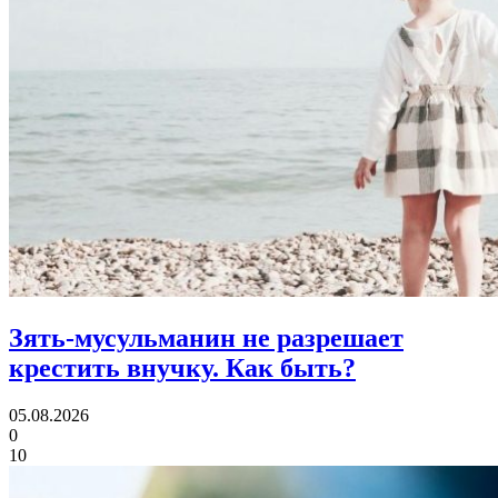
Зять-мусульманин не разрешает
крестить внучку.
Как быть?
05.08.2026
0
10