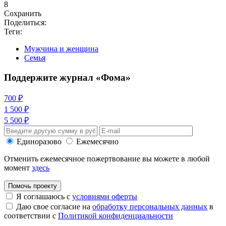
8
Сохранить
Поделиться:
Теги:
Мужчина и женщина
Семья
Поддержите журнал «Фома»
700 ₽
1 500 ₽
5 500 ₽
Единоразово
Ежемесячно
Отменить ежемесячное пожертвование вы можете в любой
момент
здесь
Помочь проекту
Я соглашаюсь с
условиями оферты
Даю свое согласие на
обработку персональных данных
в
соответствии с
Политикой конфиденциальности