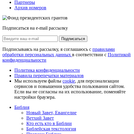
Партнеры
Архив номеров
Подписаться на e-mail рассылку
Подписаться
Подписываясь на рассылку, я соглашаюсь с
правилами
обработки персональных данных
в соответствии с
Политикой
конфиденциальности
Политика конфиденциальности
Правила перепечатки материалов
Мы используем файлы
cookie
, для персонализации
сервисов и повышения удобства пользования сайтом.
Если вы не согласны на их использование, поменяйте
настройки браузера.
Библия
Новый Завет, Евангелие
Ветхий Завет
Кто есть кто в Библии
Библейская текстология