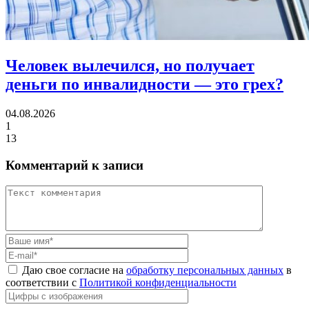
Человек вылечился, но получает
деньги по инвалидности
— это грех?
04.08.2026
1
13
Комментарий к записи
Даю свое согласие на
обработку персональных данных
в
соответствии с
Политикой конфиденциальности