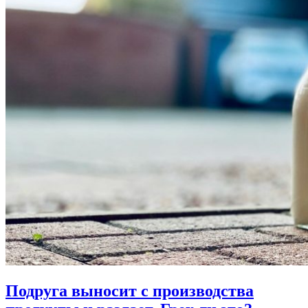
Подруга выносит с производства