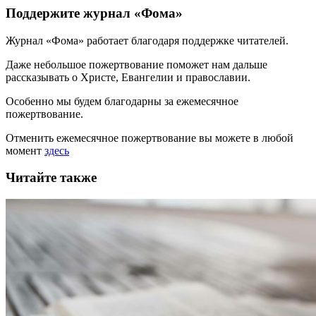
Поддержите журнал «Фома»
Журнал «Фома» работает благодаря поддержке читателей.
Даже небольшое пожертвование поможет нам дальше
рассказывать
о Христе, Евангелии и православии
.
Особенно мы будем благодарны за ежемесячное
пожертвование.
Отменить ежемесячное пожертвование вы можете в любой
момент
здесь
Читайте также