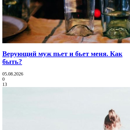
Верующий муж пьет и бьет меня.
Как
быть?
05.08.2026
0
13