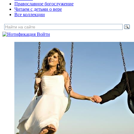
Православное богослужение
Читаем с детьми о вере
Все коллекции
Войти