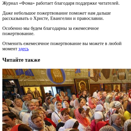
Журнал «Фома» работает благодаря поддержке читателей.
Даже небольшое пожертвование поможет нам дальше
рассказывать
о Христе, Евангелии и православии
.
Особенно мы будем благодарны за ежемесячное
пожертвование.
Отменить ежемесячное пожертвование вы можете в любой
момент
здесь
Читайте также