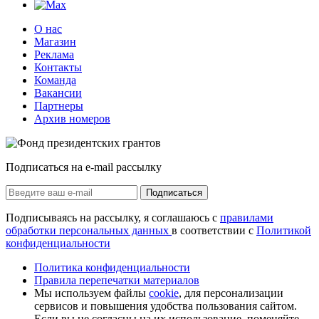
О нас
Магазин
Реклама
Контакты
Команда
Вакансии
Партнеры
Архив номеров
Подписаться на e-mail рассылку
Подписаться
Подписываясь на рассылку, я соглашаюсь с
правилами
обработки персональных данных
в соответствии с
Политикой
конфиденциальности
Политика конфиденциальности
Правила перепечатки материалов
Мы используем файлы
cookie
, для персонализации
сервисов и повышения удобства пользования сайтом.
Если вы не согласны на их использование, поменяйте