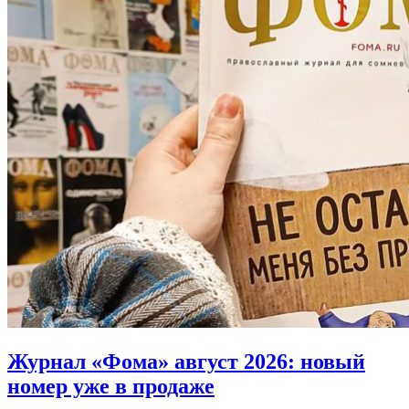
Журнал «Фома» август 2026:
новый
номер уже в продаже