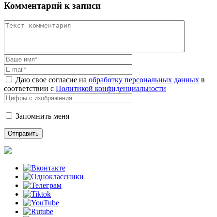
Комментарий к записи
Даю свое согласие на
обработку персональных данных
в
соответствии с
Политикой конфиденциальности
Запомнить меня