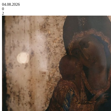
04.08.2026
0
2