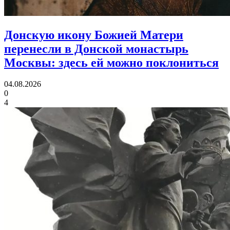
Донскую икону Божией Матери
перенесли в Донской монастырь
Москвы:
здесь ей можно поклониться
04.08.2026
0
4