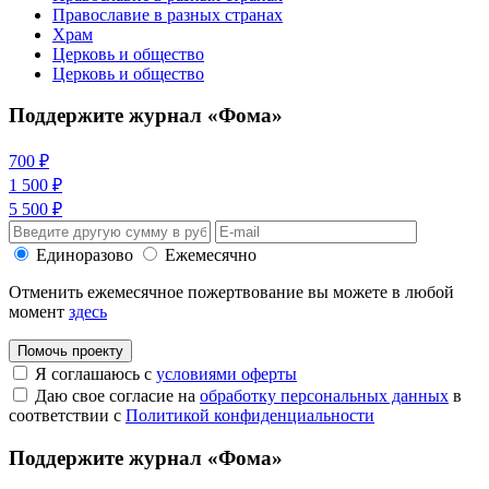
Православие в разных странах
Храм
Церковь и общество
Церковь и общество
Поддержите журнал «Фома»
700 ₽
1 500 ₽
5 500 ₽
Единоразово
Ежемесячно
Отменить ежемесячное пожертвование вы можете в любой
момент
здесь
Помочь проекту
Я соглашаюсь с
условиями оферты
Даю свое согласие на
обработку персональных данных
в
соответствии с
Политикой конфиденциальности
Поддержите журнал «Фома»