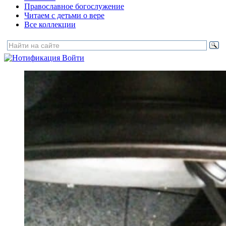
Православное богослужение
Читаем с детьми о вере
Все коллекции
Войти