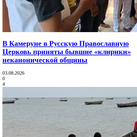
В Камеруне в Русскую Православную
Церковь приняты
бывшие «клирики»
неканонической общины
03.08.2026
0
4