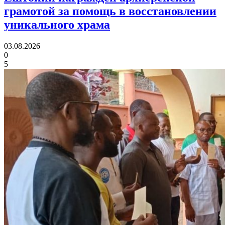
грамотой
за помощь в восстановлении
уникального храма
03.08.2026
0
5