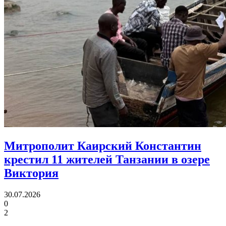
Митрополит Каирский Константин
крестил 11 жителей Танзании в озере
Виктория
30.07.2026
0
2