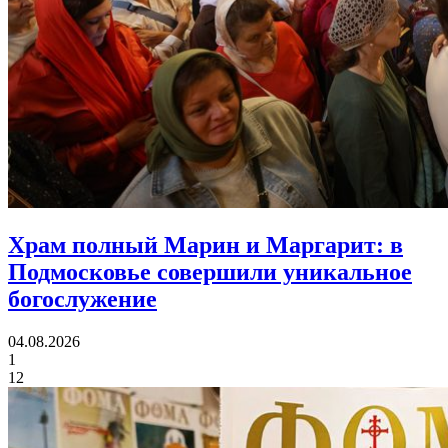
Храм полный Марин и Маргарит:
в
Подмосковье совершили уникальное
богослужение
04.08.2026
1
12