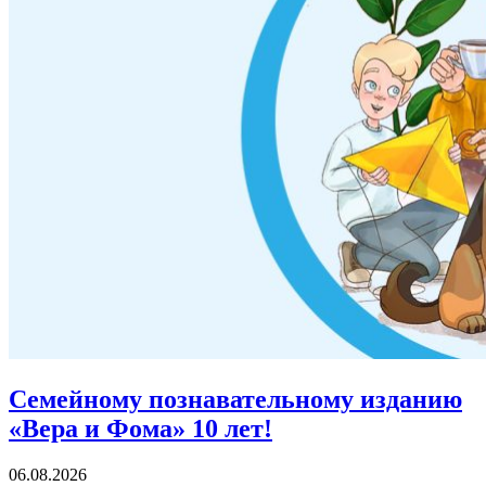
Семейному познавательному изданию
«Вера и Фома»
10 лет!
06.08.2026