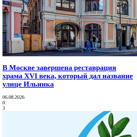
В Москве завершена реставрация
храма XVI века,
который дал название
улице Ильинка
06.08.2026
0
3