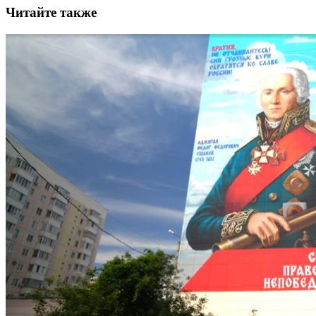
Читайте также