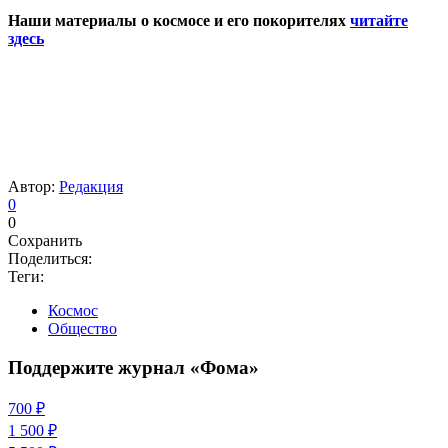
Наши материалы о космосе и его покорителях
читайте
здесь
Автор:
Редакция
0
0
Сохранить
Поделиться:
Теги:
Космос
Общество
Поддержите журнал «Фома»
700 ₽
1 500 ₽