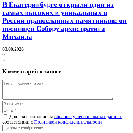
В Екатеринбурге открыли один из
самых высоких и уникальных в
России православных памятников:
он
посвящен Собору архистратига
Михаила
03.08.2026
0
3
Комментарий к записи
Даю свое согласие на
обработку персональных данных
в
соответствии с
Политикой конфиденциальности