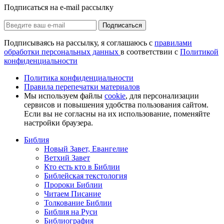
Подписаться на e-mail рассылку
Подписаться
Подписываясь на рассылку, я соглашаюсь с
правилами
обработки персональных данных
в соответствии с
Политикой
конфиденциальности
Политика конфиденциальности
Правила перепечатки материалов
Мы используем файлы
cookie
, для персонализации
сервисов и повышения удобства пользования сайтом.
Если вы не согласны на их использование, поменяйте
настройки браузера.
Библия
Новый Завет, Евангелие
Ветхий Завет
Кто есть кто в Библии
Библейская текстология
Пророки Библии
Читаем Писание
Толкование Библии
Библия на Руси
Библиография