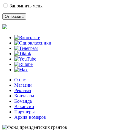
Запомнить меня
О нас
Магазин
Реклама
Контакты
Команда
Вакансии
Партнеры
Архив номеров