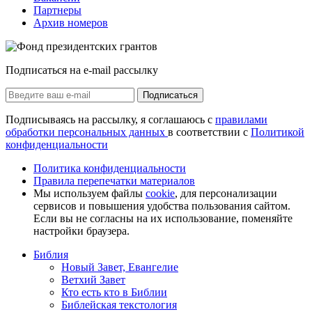
Партнеры
Архив номеров
Подписаться на e-mail рассылку
Подписаться
Подписываясь на рассылку, я соглашаюсь с
правилами
обработки персональных данных
в соответствии с
Политикой
конфиденциальности
Политика конфиденциальности
Правила перепечатки материалов
Мы используем файлы
cookie
, для персонализации
сервисов и повышения удобства пользования сайтом.
Если вы не согласны на их использование, поменяйте
настройки браузера.
Библия
Новый Завет, Евангелие
Ветхий Завет
Кто есть кто в Библии
Библейская текстология