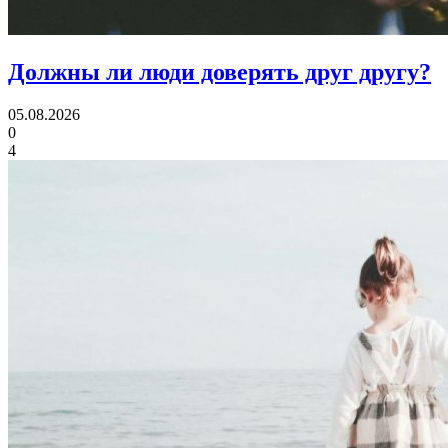
Должны ли люди
доверять друг другу?
05.08.2026
0
4