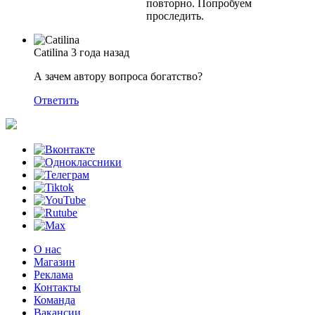
повторно. Попробуем
проследить.
Catilina
3 года назад
А зачем автору вопроса богатство?
Ответить
О нас
Магазин
Реклама
Контакты
Команда
Вакансии