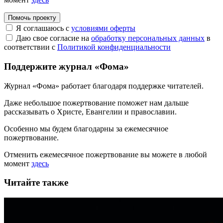
Помочь проекту
Я соглашаюсь с
условиями оферты
Даю свое согласие на
обработку персональных данных
в
соответствии с
Политикой конфиденциальности
Поддержите журнал «Фома»
Журнал «Фома» работает благодаря поддержке читателей.
Даже небольшое пожертвование поможет нам дальше
рассказывать
о Христе, Евангелии и православии
.
Особенно мы будем благодарны за ежемесячное
пожертвование.
Отменить ежемесячное пожертвование вы можете в любой
момент
здесь
Читайте также