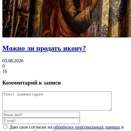
Можно ли
продать икону?
03.08.2026
0
16
Комментарий к записи
Даю свое согласие на
обработку персональных данных
в