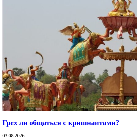
Грех ли
общаться с кришнаитами?
03.08.2026