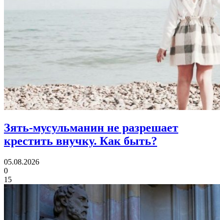
Зять-мусульманин не разрешает
крестить внучку.
Как быть?
05.08.2026
0
15