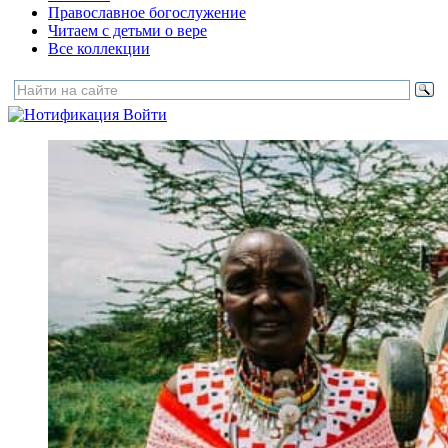
Православное богослужение
Читаем с детьми о вере
Все коллекции
Войти