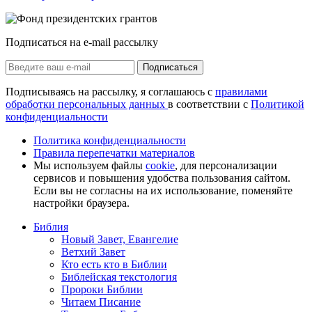
Подписаться на e-mail рассылку
Подписаться
Подписываясь на рассылку, я соглашаюсь с
правилами
обработки персональных данных
в соответствии с
Политикой
конфиденциальности
Политика конфиденциальности
Правила перепечатки материалов
Мы используем файлы
cookie
, для персонализации
сервисов и повышения удобства пользования сайтом.
Если вы не согласны на их использование, поменяйте
настройки браузера.
Библия
Новый Завет, Евангелие
Ветхий Завет
Кто есть кто в Библии
Библейская текстология
Пророки Библии
Читаем Писание