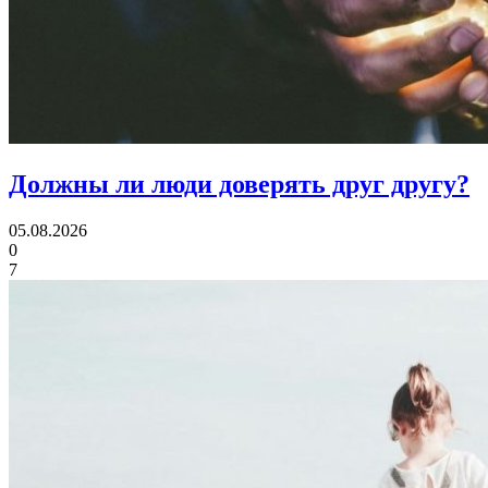
Должны ли люди
доверять друг другу?
05.08.2026
0
7