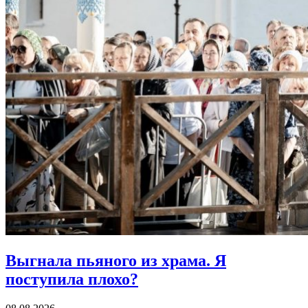
Выгнала пьяного из храма.
Я
поступила плохо?