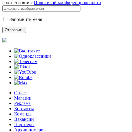
соответствии с
Политикой конфиденциальности
Запомнить меня
О нас
Магазин
Реклама
Контакты
Команда
Вакансии
Партнеры
Архив номеров