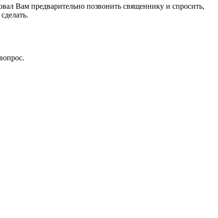
етовал Вам предварительно позвонить священнику и спросить,
сделать.
вопрос.