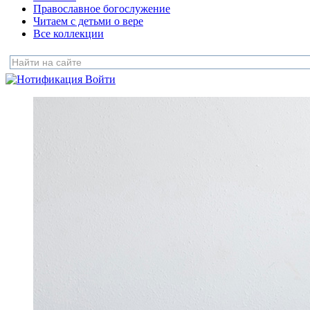
Православное богослужение
Читаем с детьми о вере
Все коллекции
Войти