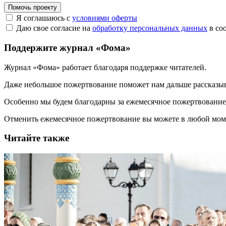
Помочь проекту
Я соглашаюсь с
условиями оферты
Даю свое согласие на
обработку персональных данных
в со
Поддержите журнал «Фома»
Журнал «Фома» работает благодаря поддержке читателей.
Даже небольшое пожертвование поможет нам дальше рассказы
Особенно мы будем благодарны за ежемесячное пожертвование
Отменить ежемесячное пожертвование вы можете в любой мо
Читайте также