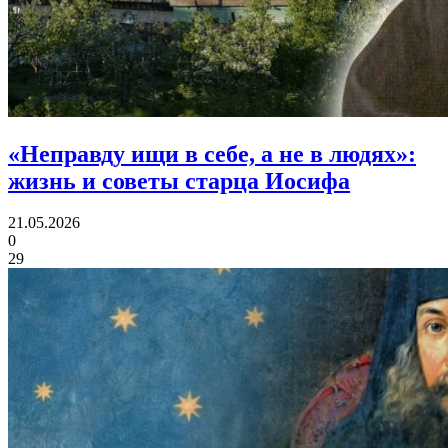
«Неправду ищи в себе, а не в людях»:
жизнь и советы старца Иосифа
21.05.2026
0
29