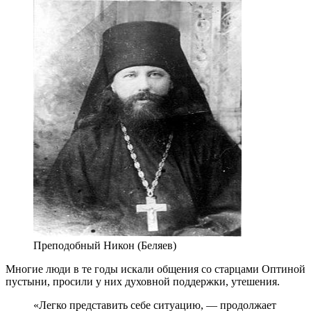
Преподобный Никон (Беляев)
Многие люди в те годы искали общения со старцами Оптиной
пустыни, просили у них духовной поддержки, утешения.
«Легко представить себе ситуацию, — продолжает