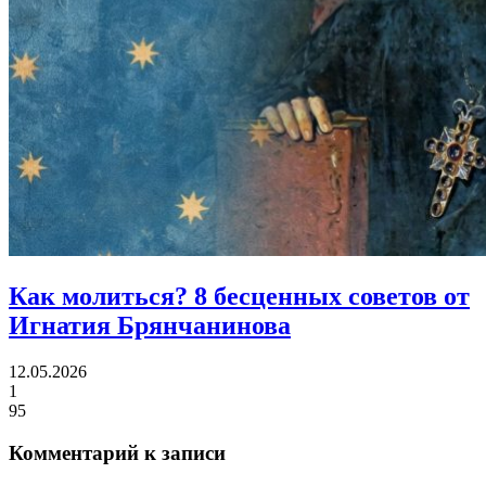
Как молиться?
8 бесценных советов от
Игнатия Брянчанинова
12.05.2026
1
95
Комментарий к записи