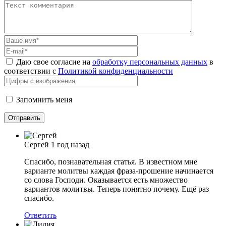
Даю свое согласие на
обработку персональных данных
в
соответствии с
Политикой конфиденциальности
Запомнить меня
Сергей
1 год назад
Спасибо, познавательная статья. В известном мне
варианте молитвы каждая фраза-прошение начинается
со слова Господи. Оказывается есть множество
вариантов молитвы. Теперь понятно почему. Ещё раз
спасибо.
Ответить