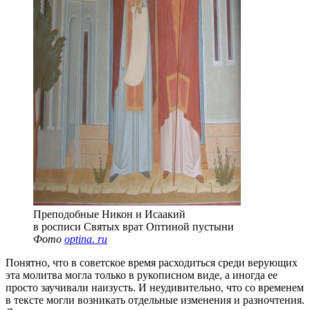
Преподобные Никон и Исаакий
в росписи Святых врат Оптиной пустыни
Фото
optina. ru
Понятно, что в советское время расходиться среди верующих
эта молитва могла только в рукописном виде, а иногда ее
просто заучивали наизусть. И неудивительно, что со временем
в тексте могли возникать отдельные изменения и разночтения.