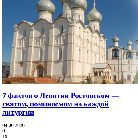
7 фактов о Леонтии Ростовском
—
святом, поминаемом на каждой
литургии
04.06.2026
0
19