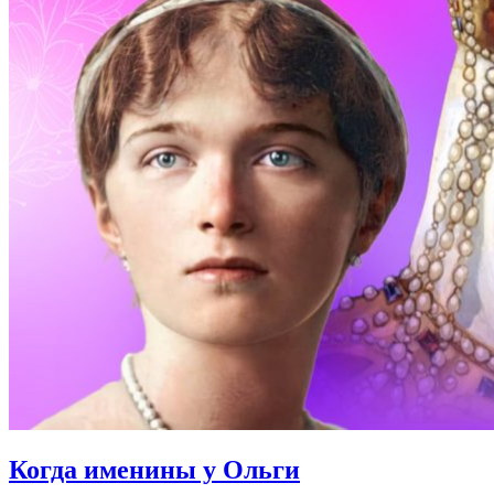
Когда именины
у Ольги