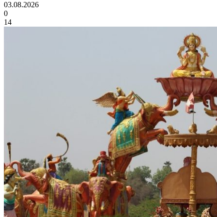
03.08.2026
0
14