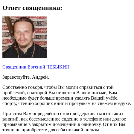
Ответ священника:
Священник Евгений ЧЕБЫКИН
Здравствуйте, Андрей.
Собственно говоря, чтобы Вы могли справиться с той
проблемой, о которой Вы пишете в Вашем письме, Вам
необходимо будет больше времени уделять Вашей учёбе,
спорту, чтению хороших книг и прогулкам на свежем воздухе.
При этом Вам определённо стоит воздерживаться от таких
занятий, как бессмысленное сидение в телефоне или долгое
пребывание в закрытом помещении в одиночку. От них Вы
точно не приобретете для себя никакой пользы.