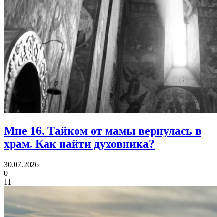
Мне 16. Тайком от мамы вернулась в
храм.
Как найти духовника?
30.07.2026
0
11