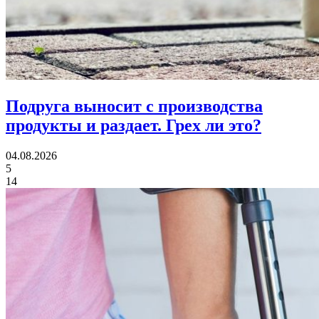
Подруга выносит с производства
продукты и раздает.
Грех ли это?
04.08.2026
5
14