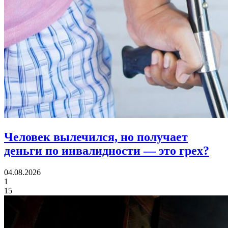
Человек вылечился, но получает
деньги по инвалидности
— это грех?
04.08.2026
1
15