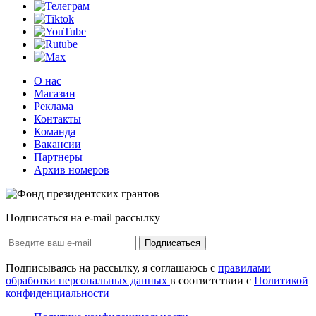
О нас
Магазин
Реклама
Контакты
Команда
Вакансии
Партнеры
Архив номеров
Подписаться на e-mail рассылку
Подписаться
Подписываясь на рассылку, я соглашаюсь с
правилами
обработки персональных данных
в соответствии с
Политикой
конфиденциальности