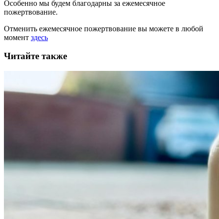
Особенно мы будем благодарны за ежемесячное
пожертвование.
Отменить ежемесячное пожертвование вы можете в любой
момент
здесь
Читайте также