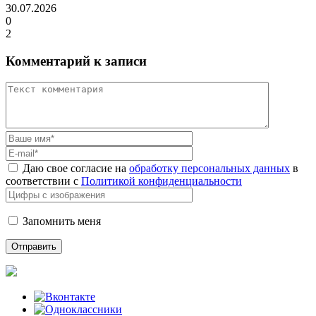
30.07.2026
0
2
Комментарий к записи
Даю свое согласие на
обработку персональных данных
в
соответствии с
Политикой конфиденциальности
Запомнить меня