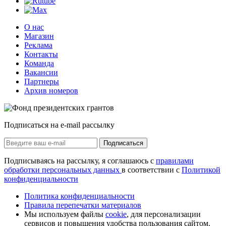
О нас
Магазин
Реклама
Контакты
Команда
Вакансии
Партнеры
Архив номеров
Подписаться на e-mail рассылку
Подписаться
Подписываясь на рассылку, я соглашаюсь с
правилами
обработки персональных данных
в соответствии с
Политикой
конфиденциальности
Политика конфиденциальности
Правила перепечатки материалов
Мы используем файлы
cookie
, для персонализации
сервисов и повышения удобства пользования сайтом.