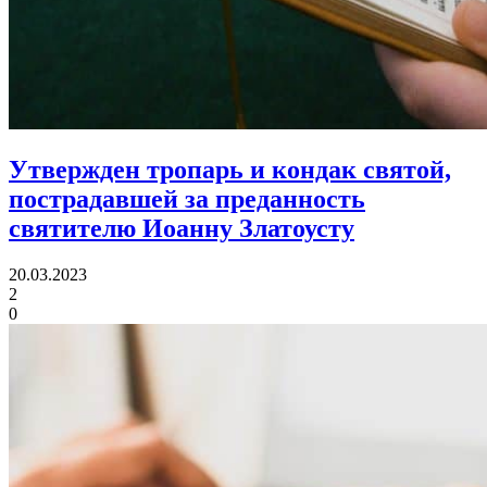
Утвержден тропарь и кондак святой,
пострадавшей за преданность
святителю Иоанну Златоусту
20.03.2023
2
0