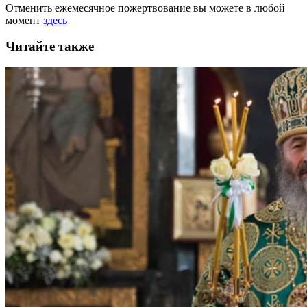
Отменить ежемесячное пожертвование вы можете в любой
момент
здесь
Читайте также