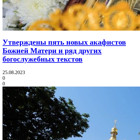
Утверждены пять новых акафистов
Божией Матери
и ряд других
богослужебных текстов
25.08.2023
0
0