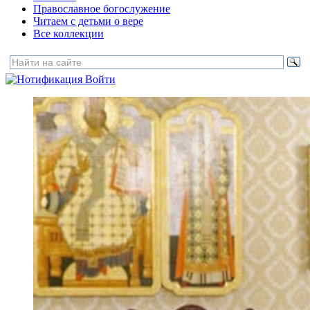
Православное богослужение
Читаем с детьми о вере
Все коллекции
Войти