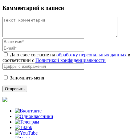
Комментарий к записи
Даю свое согласие на
обработку персональных данных
в
соответствии с
Политикой конфиденциальности
Запомнить меня