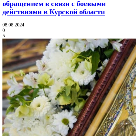
обращением в связи с боевыми
действиями в Курской области
08.08.2024
0
5