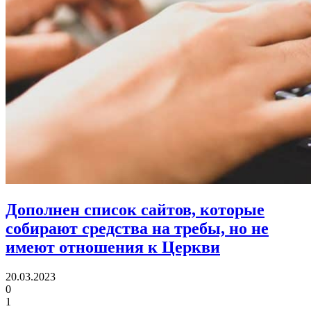
Дополнен список сайтов, которые
собирают средства на требы,
но не
имеют отношения к Церкви
20.03.2023
0
1