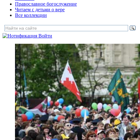
Православное богослужение
Читаем с детьми о вере
Все коллекции
Войти