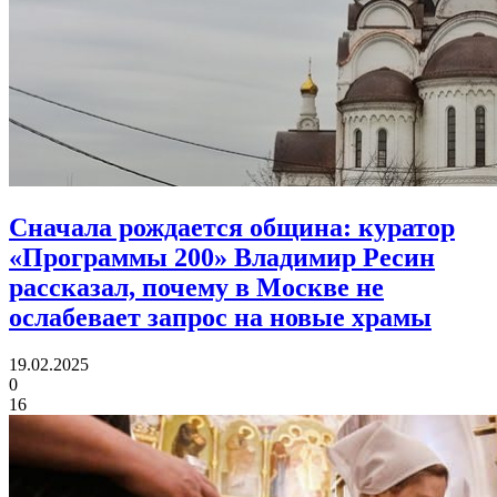
Сначала рождается община:
куратор
«Программы 200» Владимир Ресин
рассказал, почему в Москве не
ослабевает запрос на новые храмы
19.02.2025
0
16