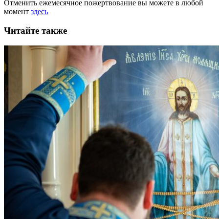
Отменить ежемесячное пожертвование вы можете в любой
момент
здесь
Читайте также