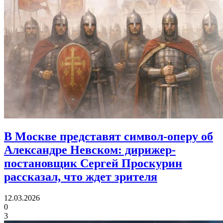
В Москве представят символ-оперу об
Александре Невском:
дирижер-
постановщик Сергей Проскурин
рассказал, что ждет зрителя
12.03.2026
0
3