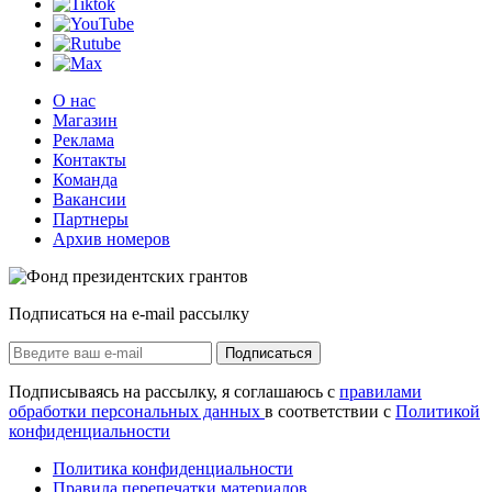
О нас
Магазин
Реклама
Контакты
Команда
Вакансии
Партнеры
Архив номеров
Подписаться на e-mail рассылку
Подписаться
Подписываясь на рассылку, я соглашаюсь с
правилами
обработки персональных данных
в соответствии с
Политикой
конфиденциальности
Политика конфиденциальности
Правила перепечатки материалов