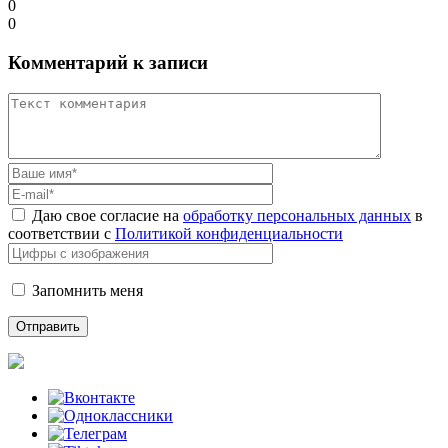
0
0
Комментарий к записи
Даю свое согласие на
обработку персональных данных
в
соответствии с
Политикой конфиденциальности
Запомнить меня