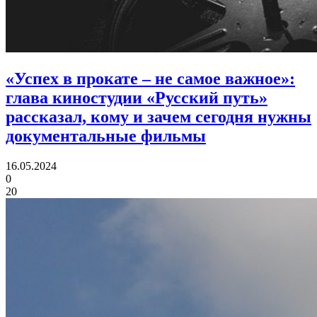
«Успех в прокате – не самое важное»:
глава киностудии «Русский путь»
рассказал, кому и зачем сегодня нужны
документальные фильмы
16.05.2024
0
20