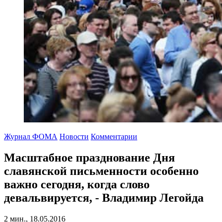
Журнал ФОМА
Новости
Комментарии
Масштабное празднование Дня
славянской письменности особенно
важно сегодня, когда слово
девальвируется, - Владимир Легойда
2 мин., 18.05.2016