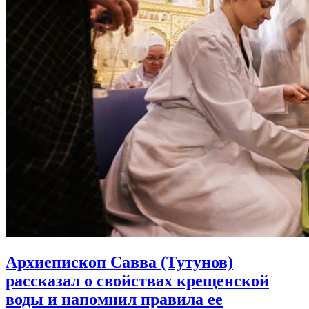
Архиепископ Савва (Тутунов)
рассказал о свойствах крещенской
воды и напомнил правила ее