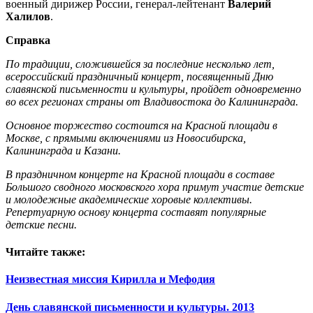
военный дирижер России, генерал-лейтенант
Валерий
Халилов
.
Справка
По традиции, сложившейся за последние несколько лет,
всероссийский праздничный концерт, посвященный Дню
славянской письменности и культуры, пройдет одновременно
во всех регионах страны от Владивостока до Калининграда.
Основное торжество состоится на Красной площади в
Москве, с прямыми включениями из Новосибирска,
Калининграда и Казани.
В праздничном концерте на Красной площади в составе
Большого сводного московского хора примут участие детские
и молодежные академические хоровые коллективы.
Репертуарную основу концерта составят популярные
детские песни.
Читайте также:
Неизвестная миссия Кирилла и Мефодия
День славянской письменности и культуры. 2013