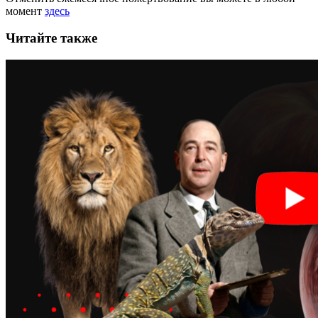
момент
здесь
Читайте также