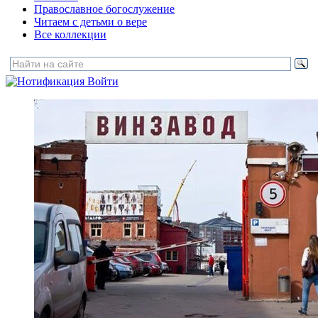
Православное богослужение
Читаем с детьми о вере
Все коллекции
Войти