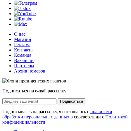
О нас
Магазин
Реклама
Контакты
Команда
Вакансии
Партнеры
Архив номеров
Подписаться на e-mail рассылку
Подписаться
Подписываясь на рассылку, я соглашаюсь с
правилами
обработки персональных данных
в соответствии с
Политикой
конфиденциальности