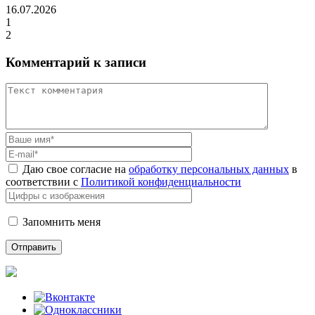
16.07.2026
1
2
Комментарий к записи
Даю свое согласие на
обработку персональных данных
в
соответствии с
Политикой конфиденциальности
Запомнить меня