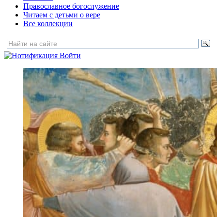
Православное богослужение
Читаем с детьми о вере
Все коллекции
Войти