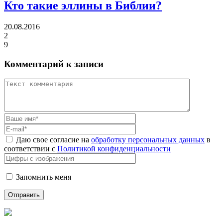
Кто такие эллины в Библии?
20.08.2016
2
9
Комментарий к записи
Даю свое согласие на
обработку персональных данных
в
соответствии с
Политикой конфиденциальности
Запомнить меня