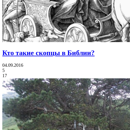
Кто такие скопцы в Библии?
04.09.2016
5
17