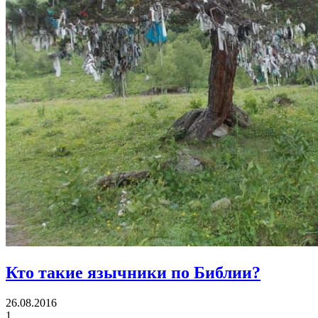
Кто такие язычники по Библии?
26.08.2016
1