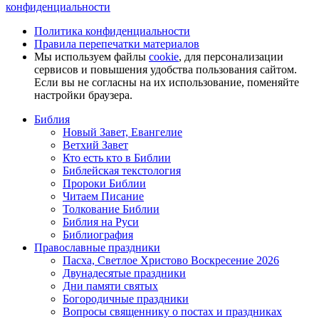
конфиденциальности
Политика конфиденциальности
Правила перепечатки материалов
Мы используем файлы
cookie
, для персонализации
сервисов и повышения удобства пользования сайтом.
Если вы не согласны на их использование, поменяйте
настройки браузера.
Библия
Новый Завет, Евангелие
Ветхий Завет
Кто есть кто в Библии
Библейская текстология
Пророки Библии
Читаем Писание
Толкование Библии
Библия на Руси
Библиография
Православные праздники
Пасха, Светлое Христово Воскресение 2026
Двунадесятые праздники
Дни памяти святых
Богородичные праздники
Вопросы священнику о постах и праздниках