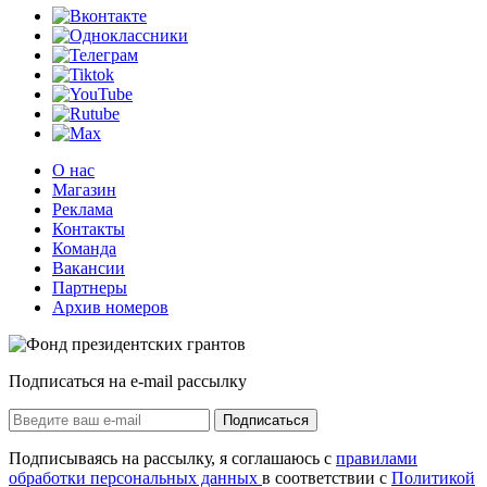
О нас
Магазин
Реклама
Контакты
Команда
Вакансии
Партнеры
Архив номеров
Подписаться на e-mail рассылку
Подписаться
Подписываясь на рассылку, я соглашаюсь с
правилами
обработки персональных данных
в соответствии с
Политикой