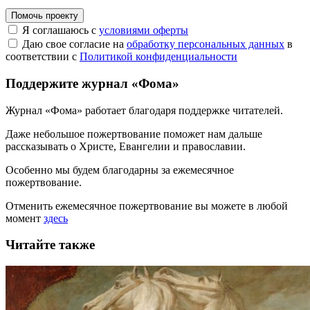
Помочь проекту
Я соглашаюсь с
условиями оферты
Даю свое согласие на
обработку персональных данных
в
соответствии с
Политикой конфиденциальности
Поддержите журнал «Фома»
Журнал «Фома» работает благодаря поддержке читателей.
Даже небольшое пожертвование поможет нам дальше
рассказывать
о Христе, Евангелии и православии
.
Особенно мы будем благодарны за ежемесячное
пожертвование.
Отменить ежемесячное пожертвование вы можете в любой
момент
здесь
Читайте также