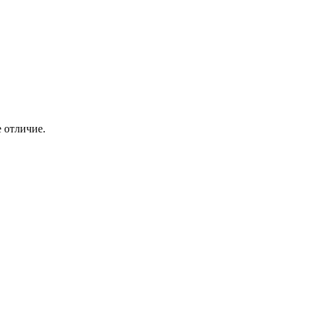
 отличие.