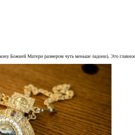
кону Божией Матери размером чуть меньше ладони). Это главное