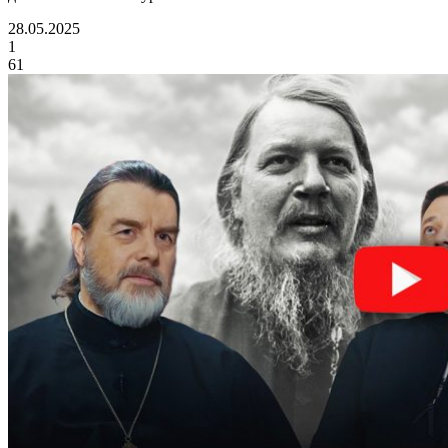
28.05.2025
1
61