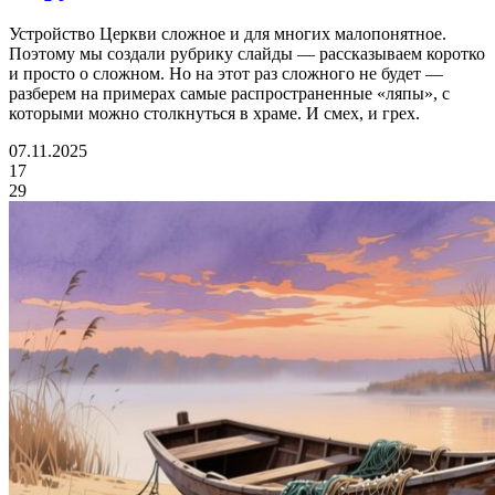
Устройство Церкви сложное и для многих малопонятное.
Поэтому мы создали рубрику слайды — рассказываем коротко
и просто о сложном. Но на этот раз сложного не будет —
разберем на примерах самые распространенные «ляпы», с
которыми можно столкнуться в храме. И смех, и грех.
07.11.2025
17
29