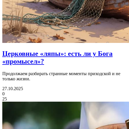
Церковные «ляпы»:
есть ли у Бога
«промысел»?
Продолжаем разбирать странные моменты приходской и не
только жизни.
27.10.2025
0
25