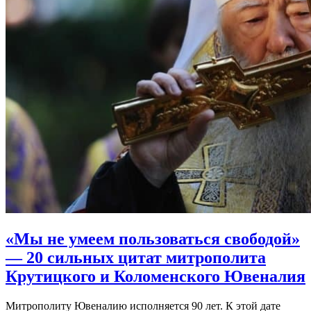
«Мы не умеем пользоваться свободой»
— 20 сильных цитат митрополита
Крутицкого и Коломенского Ювеналия
Митрополиту Ювеналию исполняется 90 лет. К этой дате