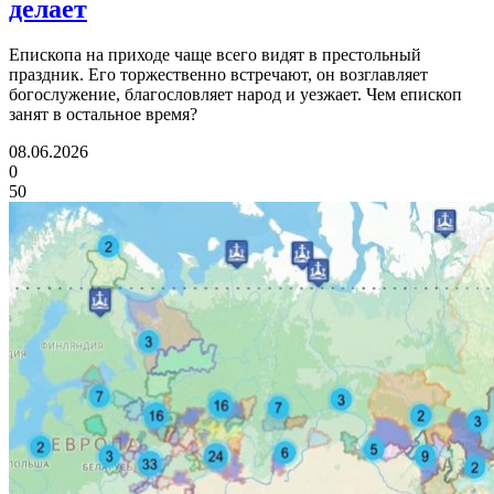
делает
Епископа на приходе чаще всего видят в престольный
праздник. Его торжественно встречают, он возглавляет
богослужение, благословляет народ и уезжает. Чем епископ
занят в остальное время?
08.06.2026
0
50