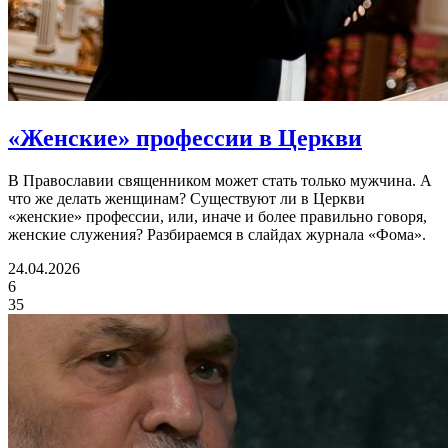
«Женские» профессии
в Церкви
В Православии священником может стать только мужчина. А
что же делать женщинам? Существуют ли в Церкви
«женские» профессии, или, иначе и более правильно говоря,
женские служения? Разбираемся в слайдах журнала «Фома».
24.04.2026
6
35