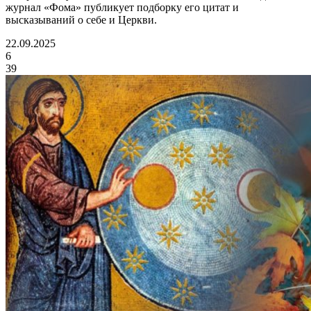
журнал «Фома» публикует подборку его цитат и
высказываний о себе и Церкви.
22.09.2025
6
39