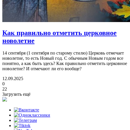
Как правильно отметить
церковное
новолетие
14 сентября (1 сентября по старому стилю) Церковь отмечает
новолетие, то есть Новый год. С обычным Новым годом все
понятно, а как быть здесь? Как правильно отметить церковное
новолетие? И отмечают ли его вообще?
12.09.2025
0
22
Загрузить ещё