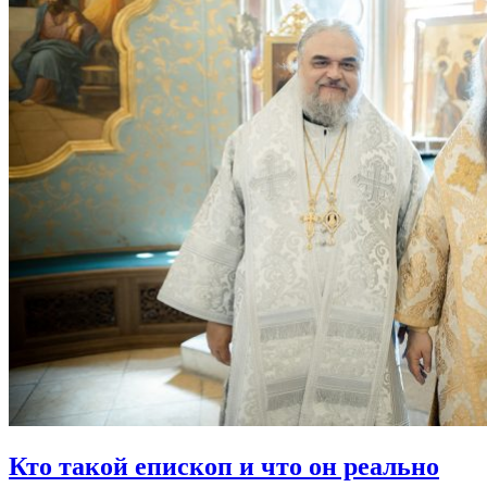
Кто такой епископ
и что он реально