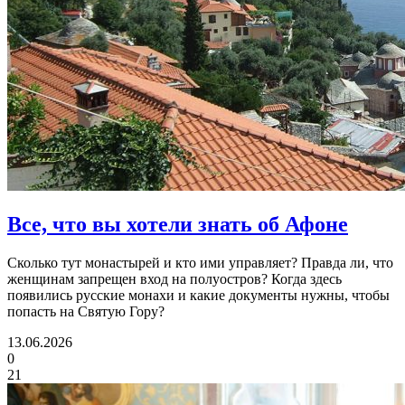
Все,
что вы хотели знать об Афоне
Сколько тут монастырей и кто ими управляет? Правда ли, что
женщинам запрещен вход на полуостров? Когда здесь
появились русские монахи и какие документы нужны, чтобы
попасть на Святую Гору?
13.06.2026
0
21