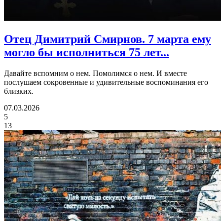
Отец Димитрий Смирнов.
7 марта ему
могло бы исполниться 75 лет...
Давайте вспомним о нем. Помолимся о нем. И вместе
послушаем сокровенные и удивительные воспоминания его
близких.
07.03.2026
5
13