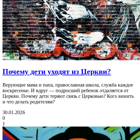
Почему
дети уходят из Церкви?
Верующие мама и папа, православная школа, служба каждое
воскресенье. И вдруг — подросший ребенок отдаляется от
Церкви. Почему дети теряют связь с Церковью? Кого винить
и что делать родителям?
30.01.2026
0
1