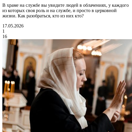
В храме на службе вы увидите людей в облачениях, у каждого
из которых своя роль и на службе, и просто в церковной
жизни. Как разобраться, кто из них кто?
17.05.2026
1
16