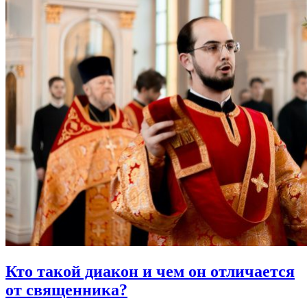
Кто такой диакон
и чем он отличается
от священника?