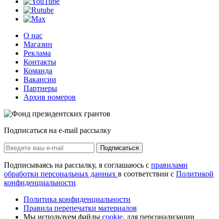
О нас
Магазин
Реклама
Контакты
Команда
Вакансии
Партнеры
Архив номеров
Подписаться на e-mail рассылку
Подписаться
Подписываясь на рассылку, я соглашаюсь с
правилами
обработки персональных данных
в соответствии с
Политикой
конфиденциальности
Политика конфиденциальности
Правила перепечатки материалов
Мы используем файлы
cookie
, для персонализации