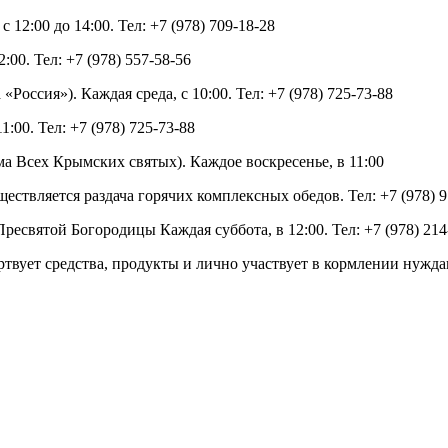
 12:00 до 14:00. Тел: +7 (978) 709-18-28
:00. Тел: +7 (978) 557-58-56
«Россия»). Каждая среда, с 10:00. Тел: +7 (978) 725-73-88
:00. Тел: +7 (978) 725-73-88
ма Всех Крымских святых). Каждое воскресенье, в 11:00
уществляется раздача горячих комплексных обедов. Тел: +7 (978) 
ресвятой Богородицы Каждая суббота, в 12:00. Тел: +7 (978) 214
твует средства, продукты и лично участвует в кормлении нужд