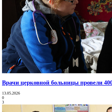
Врачи церковной больницы провели 40
13.05.2026
0
3