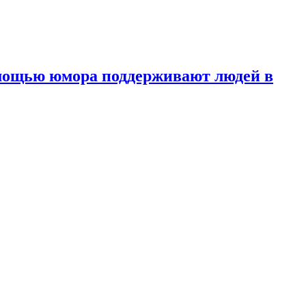
омощью юмора
поддерживают людей в