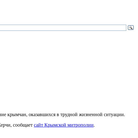
ие крымчан, оказавшихся в трудной жизненной ситуации.
Керчи, сообщает
сайт Крымской митрополии
.