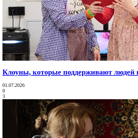
Клоуны, которые поддерживают людей 
01.07.2026
0
3