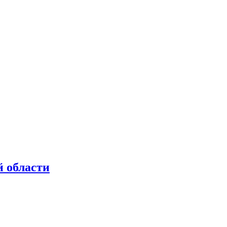
 области