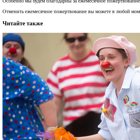
Особенно мы будем благодарны за ежемесячное пожертвование
Отменить ежемесячное пожертвование вы можете в любой мо
Читайте также