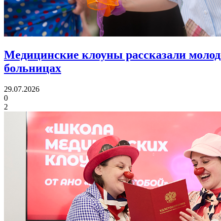
Медицинские клоуны рассказали молод
больницах
29.07.2026
0
2