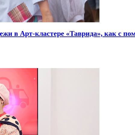
ежи в Арт-кластере «Таврида», как с п