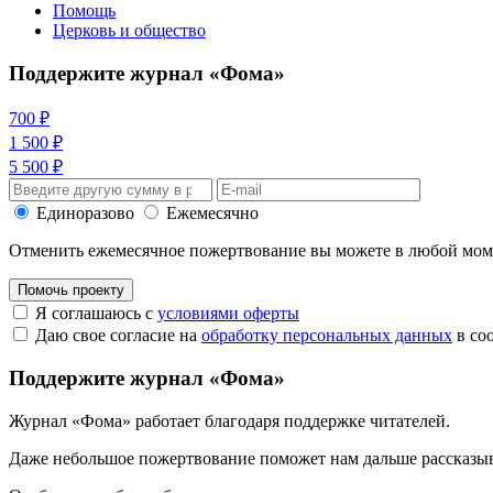
Помощь
Церковь и общество
Поддержите журнал «Фома»
700 ₽
1 500 ₽
5 500 ₽
Единоразово
Ежемесячно
Отменить ежемесячное пожертвование вы можете в любой мо
Помочь проекту
Я соглашаюсь с
условиями оферты
Даю свое согласие на
обработку персональных данных
в со
Поддержите журнал «Фома»
Журнал «Фома» работает благодаря поддержке читателей.
Даже небольшое пожертвование поможет нам дальше рассказы