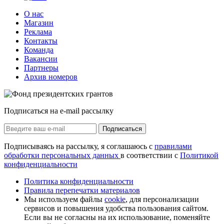
О нас
Магазин
Реклама
Контакты
Команда
Вакансии
Партнеры
Архив номеров
Подписаться на e-mail рассылку
Подписаться
Подписываясь на рассылку, я соглашаюсь с
правилами
обработки персональных данных
в соответствии с
Политикой
конфиденциальности
Политика конфиденциальности
Правила перепечатки материалов
Мы используем файлы
cookie
, для персонализации
сервисов и повышения удобства пользования сайтом.
Если вы не согласны на их использование, поменяйте