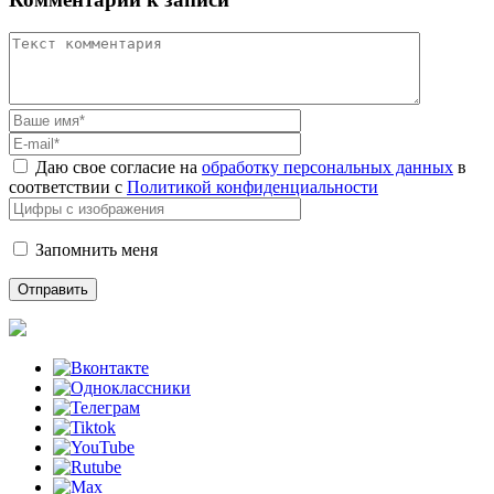
Даю свое согласие на
обработку персональных данных
в
соответствии с
Политикой конфиденциальности
Запомнить меня