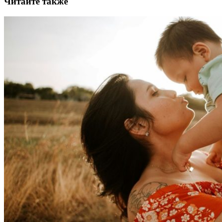
Читайте также