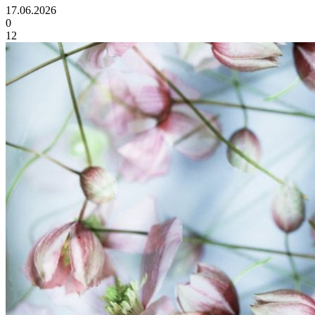
17.06.2026
0
12