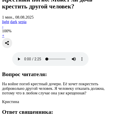
крестить другой человек?
1 мин., 08.08.2025
light
dark
sepia
-
100
%
+
Вопрос читателя:
На войне погиб крестный дочери. Её хочет покрестить
добровольно другой человек. Я человеку отказать должна,
потому что в любом случае она уже крещенная?
Кристина
Ответ священника: