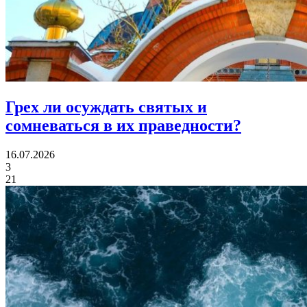
Грех ли
осуждать святых и
сомневаться в их праведности?
16.07.2026
3
21