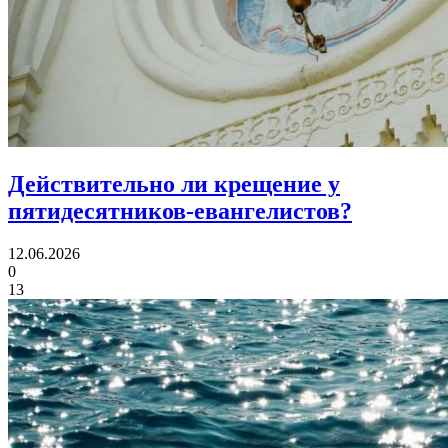
Действительно ли крещение
у
пятидесятников-евангелистов?
12.06.2026
0
13