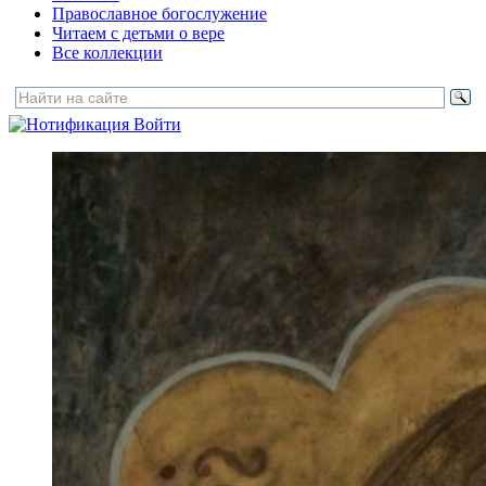
Православное богослужение
Читаем с детьми о вере
Все коллекции
Войти