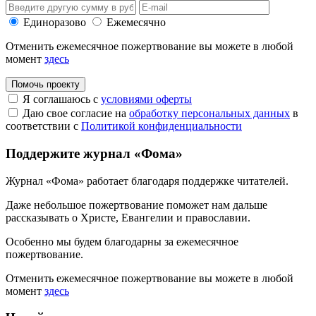
Единоразово
Ежемесячно
Отменить ежемесячное пожертвование вы можете в любой
момент
здесь
Помочь проекту
Я соглашаюсь с
условиями оферты
Даю свое согласие на
обработку персональных данных
в
соответствии с
Политикой конфиденциальности
Поддержите журнал «Фома»
Журнал «Фома» работает благодаря поддержке читателей.
Даже небольшое пожертвование поможет нам дальше
рассказывать
о Христе, Евангелии и православии
.
Особенно мы будем благодарны за ежемесячное
пожертвование.
Отменить ежемесячное пожертвование вы можете в любой
момент
здесь