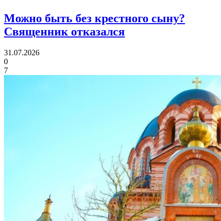
Можно быть без крестного сыну?
Священник отказался
31.07.2026
0
7