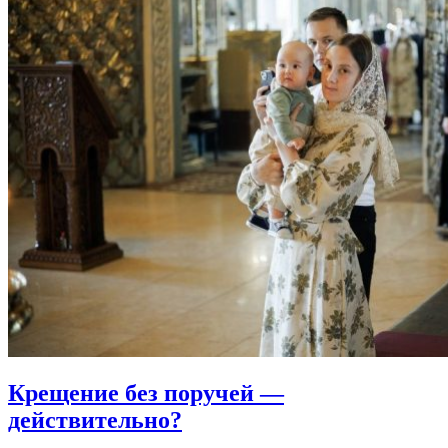
Крещение без поручей
—
действительно?