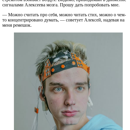
сигналами Алексеева мозга. Прошу дать попробовать мне.
— Можно считать про себя, можно читать стих, можно о чем-
то концентрировано думать, — советует Алексей, надевая на
меня ремешок.