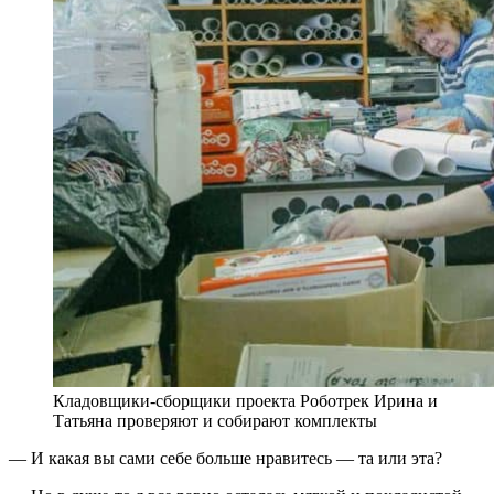
Кладовщики-сборщики проекта Роботрек Ирина и
Татьяна проверяют и собирают комплекты
— И какая вы сами себе больше нравитесь — та или эта?