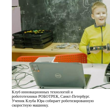
Клуб инновационных технологий и
робототехники РОБОТРЕК, Санкт-Петербург.
Ученик Клуба Юра собирает роботизированную
скоростную машинку.