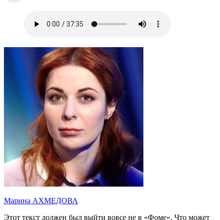
Марина АХМЕДОВА
Этот текст должен был выйти вовсе не в «Фоме». Что может