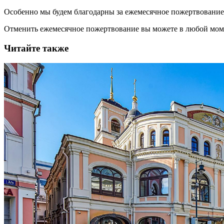
Особенно мы будем благодарны за ежемесячное пожертвование
Отменить ежемесячное пожертвование вы можете в любой мо
Читайте также