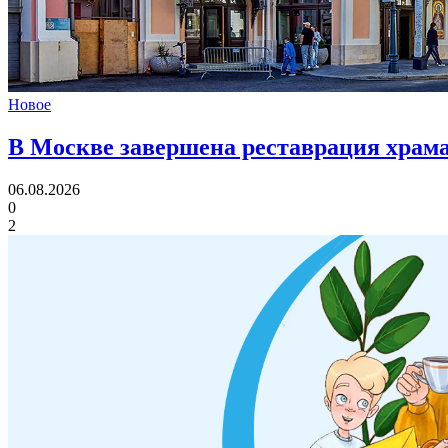
Новое
В Москве завершена реставрация храма
06.08.2026
0
2