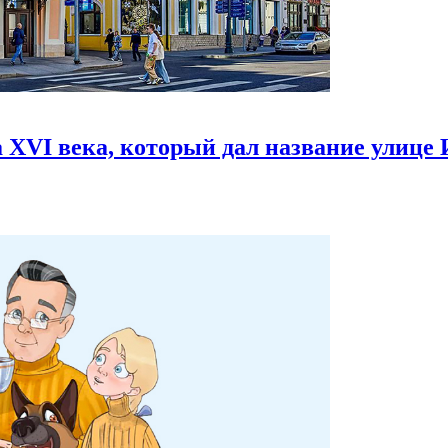
 XVI века,
который дал название улице