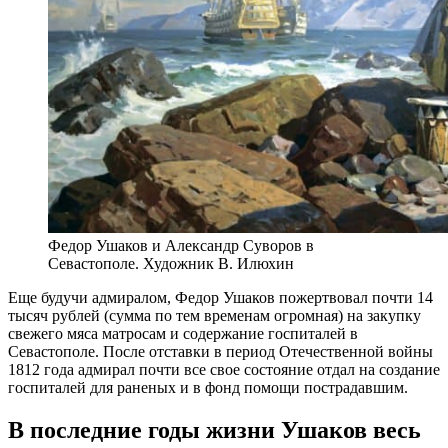
Федор Ушаков и Александр Суворов в
Севастополе. Художник В. Илюхин
Еще будучи адмиралом, Федор Ушаков пожертвовал почти 14
тысяч рублей (сумма по тем временам огромная) на закупку
свежего мяса матросам и содержание госпиталей в
Севастополе. После отставки в период Отечественной войны
1812 года адмирал почти все свое состояние отдал на создание
госпиталей для раненых и в фонд помощи пострадавшим.
В последние годы жизни Ушаков весь