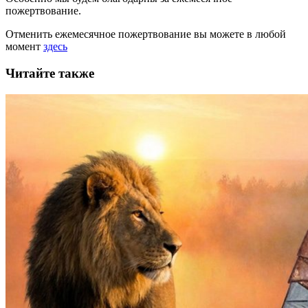
пожертвование.
Отменить ежемесячное пожертвование вы можете в любой
момент
здесь
Читайте также