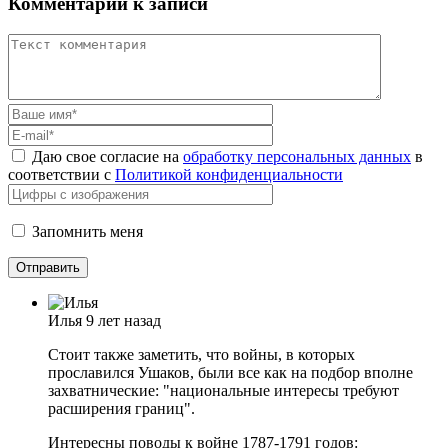
Комментарий к записи
Даю свое согласие на
обработку персональных данных
в
соответствии с
Политикой конфиденциальности
Запомнить меня
Илья
9 лет назад
Стоит также заметить, что войны, в которых
прославился Ушаков, были все как на подбор вполне
захватнические: "национальные интересы требуют
расширения границ".
Интересны поводы к войне 1787-1791 годов: