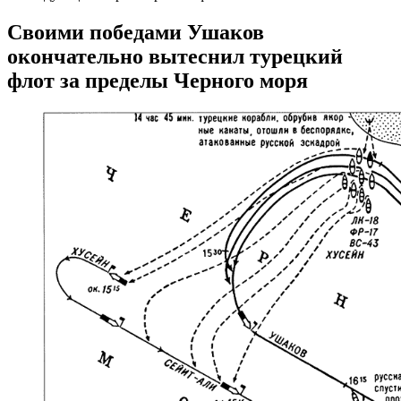
Своими победами Ушаков
окончательно вытеснил турецкий
флот за пределы Черного моря