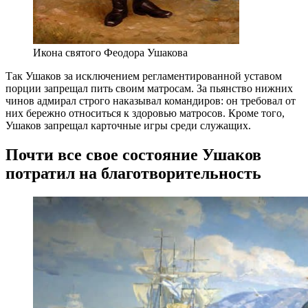
Икона святого Феодора Ушакова
Так Ушаков за исключением регламентированной уставом
порции запрещал пить своим матросам. За пьянство нижних
чинов адмирал строго наказывал командиров: он требовал от
них бережно относиться к здоровью матросов. Кроме того,
Ушаков запрещал карточные игры среди служащих.
Почти все свое состояние Ушаков
потратил на благотворительность