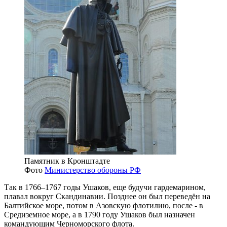
Памятник в Кронштадте
Фото
Министерство обороны РФ
Так в 1766–1767 годы Ушаков, еще будучи гардемарином,
плавал вокруг Скандинавии. Позднее он был переведён на
Балтийское море, потом в Азовскую флотилию, после - в
Средиземное море, а в 1790 году Ушаков был назначен
командующим Черноморского флота.