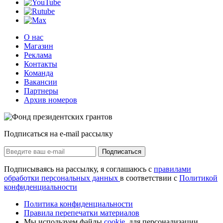
О нас
Магазин
Реклама
Контакты
Команда
Вакансии
Партнеры
Архив номеров
Подписаться на e-mail рассылку
Подписаться
Подписываясь на рассылку, я соглашаюсь с
правилами
обработки персональных данных
в соответствии с
Политикой
конфиденциальности
Политика конфиденциальности
Правила перепечатки материалов
Мы используем файлы
cookie
, для персонализации