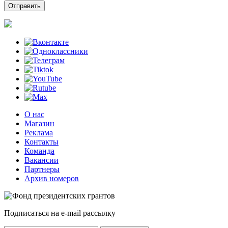
О нас
Магазин
Реклама
Контакты
Команда
Вакансии
Партнеры
Архив номеров
Подписаться на e-mail рассылку