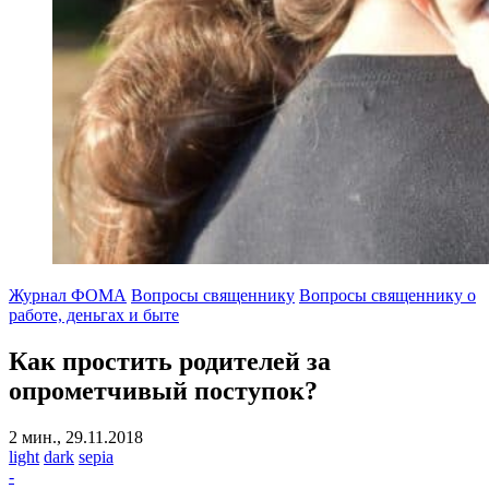
Журнал ФОМА
Вопросы священнику
Вопросы священнику о
работе, деньгах и быте
Как простить родителей за
опрометчивый поступок?
2 мин., 29.11.2018
light
dark
sepia
-