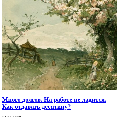
Много долгов.
На работе не ладится.
Как отдавать десятину?