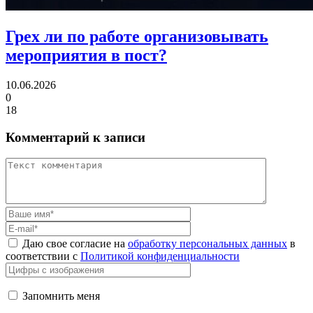
Грех ли
по работе организовывать
мероприятия в пост?
10.06.2026
0
18
Комментарий к записи
Даю свое согласие на
обработку персональных данных
в
соответствии с
Политикой конфиденциальности
Запомнить меня