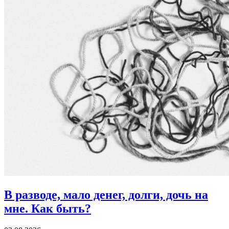
В разводе, мало денег, долги, дочь на
мне.
Как быть?