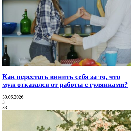
Как перестать винить себя за то,
что
муж отказался от работы с гулянками?
30.06.2026
3
33