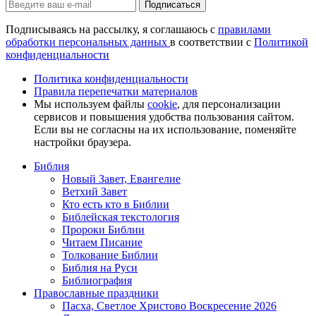
Подписаться
Подписываясь на рассылку, я соглашаюсь с
правилами
обработки персональных данных
в соответствии с
Политикой
конфиденциальности
Политика конфиденциальности
Правила перепечатки материалов
Мы используем файлы
cookie
, для персонализации
сервисов и повышения удобства пользования сайтом.
Если вы не согласны на их использование, поменяйте
настройки браузера.
Библия
Новый Завет, Евангелие
Ветхий Завет
Кто есть кто в Библии
Библейская текстология
Пророки Библии
Читаем Писание
Толкование Библии
Библия на Руси
Библиография
Православные праздники
Пасха, Светлое Христово Воскресение 2026