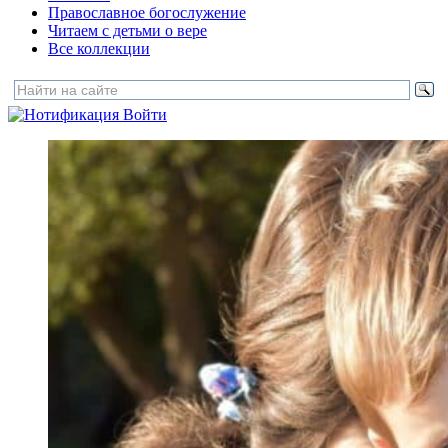
Православное богослужение
Читаем с детьми о вере
Все коллекции
Войти