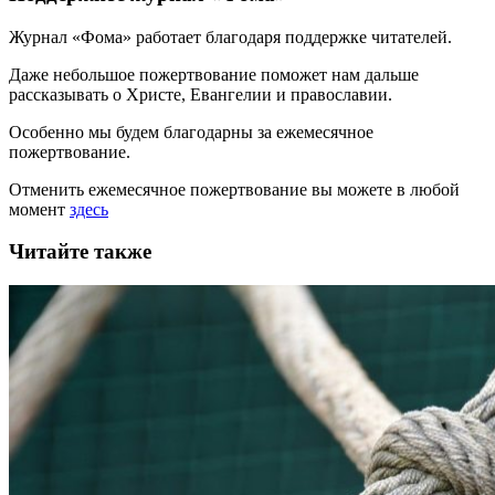
Журнал «Фома» работает благодаря поддержке читателей.
Даже небольшое пожертвование поможет нам дальше
рассказывать
о Христе, Евангелии и православии
.
Особенно мы будем благодарны за ежемесячное
пожертвование.
Отменить ежемесячное пожертвование вы можете в любой
момент
здесь
Читайте также