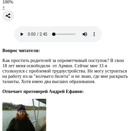
100
%
+
Вопрос читателя:
Как простить родителей за опрометчивый поступок? В свои
18 лет меня освободили от Армии. Сейчас мне 33 и
столкнулся с проблемой трудоустройства. Не могу устроиться
на работу из-за "волчьего билета" и не знаю, где мне раскрыть
таланты. Хотя имею два высших образования.
Отвечает протоиерей Андрей Ефанов: