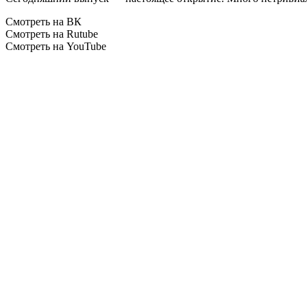
Смотреть на ВК
Смотреть на Rutube
Смотреть на YouTube