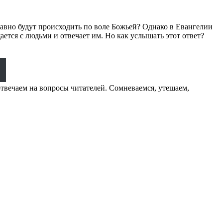
 равно будут происходить по воле Божьей? Однако в Евангелии
ается с людьми и отвечает им. Но как услышать этот ответ?
твечаем на вопросы читателей. Сомневаемся, утешаем,