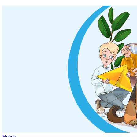
Новое