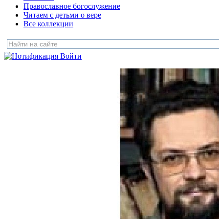
Православное богослужение
Читаем с детьми о вере
Все коллекции
Войти