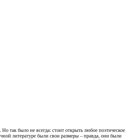
 Но так было не всегда: стоит открыть любое поэтическое
тичной литературе были свои размеры – правда, они были