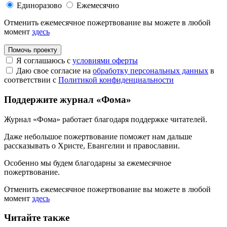
Единоразово
Ежемесячно
Отменить ежемесячное пожертвование вы можете в любой
момент
здесь
Помочь проекту
Я соглашаюсь с
условиями оферты
Даю свое согласие на
обработку персональных данных
в
соответствии с
Политикой конфиденциальности
Поддержите журнал «Фома»
Журнал «Фома» работает благодаря поддержке читателей.
Даже небольшое пожертвование поможет нам дальше
рассказывать
о Христе, Евангелии и православии
.
Особенно мы будем благодарны за ежемесячное
пожертвование.
Отменить ежемесячное пожертвование вы можете в любой
момент
здесь
Читайте также