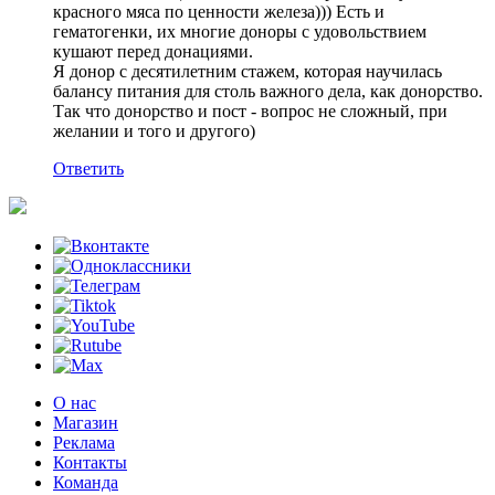
красного мяса по ценности железа))) Есть и
гематогенки, их многие доноры с удовольствием
кушают перед донациями.
Я донор с десятилетним стажем, которая научилась
балансу питания для столь важного дела, как донорство.
Так что донорство и пост - вопрос не сложный, при
желании и того и другого)
Ответить
О нас
Магазин
Реклама
Контакты
Команда