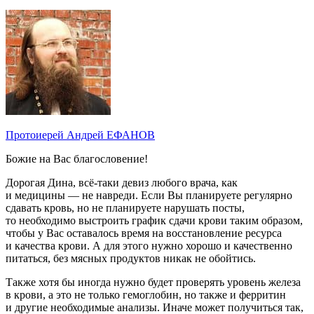
Протоиерей Андрей ЕФАНОВ
Божие на Вас благословение!
Дорогая Дина, всё-таки девиз любого врача, как
и медицины — не навреди. Если Вы планируете регулярно
сдавать кровь, но не планируете нарушать посты,
то необходимо выстроить график сдачи крови таким образом,
чтобы у Вас оставалось время на восстановление ресурса
и качества крови. А для этого нужно хорошо и качественно
питаться, без мясных продуктов никак не обойтись.
Также хотя бы иногда нужно будет проверять уровень железа
в крови, а это не только гемоглобин, но также и ферритин
и другие необходимые анализы. Иначе может получиться так,