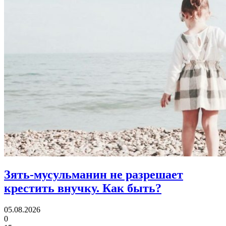
Зять-мусульманин не разрешает
крестить внучку.
Как быть?
05.08.2026
0