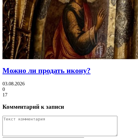
Можно ли
продать икону?
03.08.2026
0
17
Комментарий к записи