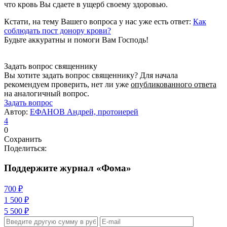
что кровь Вы сдаете в ущерб своему здоровью.
Кстати, на тему Вашего вопроса у нас уже есть ответ:
Как
соблюдать пост донору крови?
Будьте аккуратны и помоги Вам Господь!
Задать вопрос священнику
Вы хотите задать вопрос священнику? Для начала
рекомендуем проверить, нет ли уже
опубликованного ответа
на аналогичный вопрос.
Задать вопрос
Автор:
ЕФАНОВ Андрей, протоиерей
4
0
Сохранить
Поделиться:
Поддержите журнал «Фома»
700 ₽
1 500 ₽
5 500 ₽