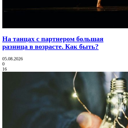
На танцах с партнером большая
разница в возрасте.
Как быть?
05.08.2026
0
16