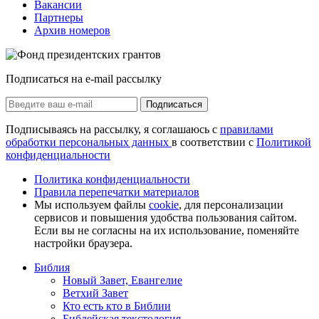
Вакансии
Партнеры
Архив номеров
Подписаться на e-mail рассылку
Подписаться
Подписываясь на рассылку, я соглашаюсь с
правилами
обработки персональных данных
в соответствии с
Политикой
конфиденциальности
Политика конфиденциальности
Правила перепечатки материалов
Мы используем файлы
cookie
, для персонализации
сервисов и повышения удобства пользования сайтом.
Если вы не согласны на их использование, поменяйте
настройки браузера.
Библия
Новый Завет, Евангелие
Ветхий Завет
Кто есть кто в Библии
Библейская текстология