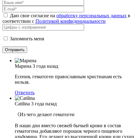
Даю свое согласие на
обработку персональных данных
в
соответствии с
Политикой конфиденциальности
Запомнить меня
Марина
3 года назад
Есения, гематоген православным христианам есть
нельзя.
Ответить
Catilina
3 года назад
《Из чего делают гематоген
В наши дни вместо свежей бычьей крови в состав
гематогена добавляют порошок черного пищевого
альбумина. Его делают из высушенной крови или сухих