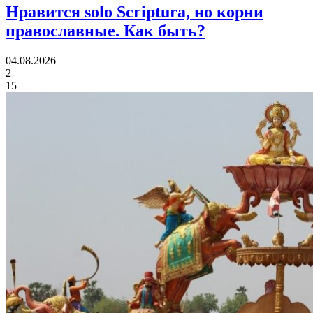
Нравится solo Scriptura, но корни
православные.
Как быть?
04.08.2026
2
15