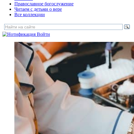
Православное богослужение
Читаем с детьми о вере
Все коллекции
Войти