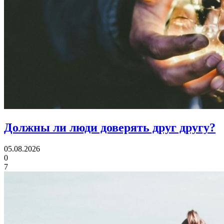
Должны ли люди
доверять друг другу?
05.08.2026
0
7