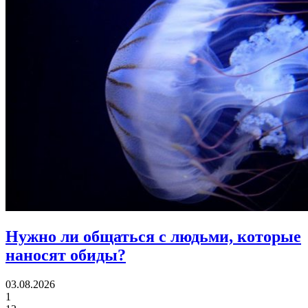
Нужно ли общаться с людьми,
которые
наносят обиды?
03.08.2026
1