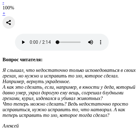
-
100
%
+
Вопрос читателя:
Я слышал, что недостаточно только исповедоваться в своих
грехах, но нужно и исправить то зло, которое сделал.
Например, вернуть украденное.
А как это сделать, если, например, в юности у деда, который
давно умер, украл дорогую ему вещь, согрешал блудными
грехами, курил, издевался и убивал животных?
Что теперь можно сделать? Ведь недостаточно просто
исправиться, нужно исправить то, что натворил. А как
теперь исправить то зло, которое тогда сделал?
Алексей