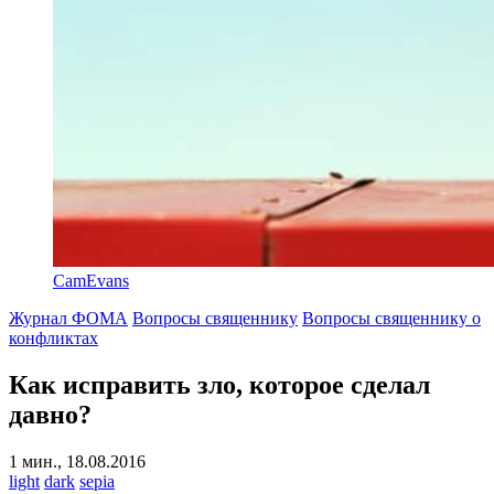
CamEvans
Журнал ФОМА
Вопросы священнику
Вопросы священнику о
конфликтах
Как исправить зло, которое сделал
давно?
1 мин., 18.08.2016
light
dark
sepia