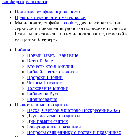
конфиденциальности
Политика конфиденциальности
Правила перепечатки материалов
Мы используем файлы
cookie
, для персонализации
сервисов и повышения удобства пользования сайтом.
Если вы не согласны на их использование, поменяйте
настройки браузера.
Библия
Новый Завет, Евангелие
Ветхий Завет
Кто есть кто в Библии
Библейская текстология
Пророки Библии
Читаем Писание
Толкование Библии
Библия на Руси
Библиография
Православные праздники
Пасха, Светлое Христово Воскресение 2026
Двунадесятые праздники
Дни памяти святых
Богородичные праздники
Вопросы священнику о постах и праздниках