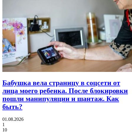
Бабушка вела страницу в соцсети от
лица моего ребенка.
После блокировки
пошли манипуляции и шантаж. Как
быть?
01.08.2026
1
10