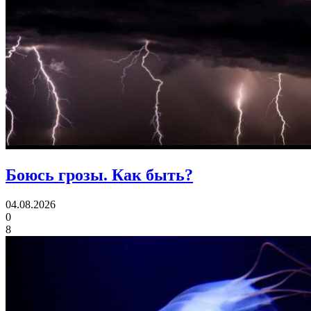
Боюсь грозы.
Как быть?
04.08.2026
0
8