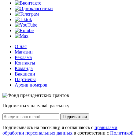
О нас
Магазин
Реклама
Контакты
Команда
Вакансии
Партнеры
Архив номеров
Подписаться на e-mail рассылку
Подписаться
Подписываясь на рассылку, я соглашаюсь с
правилами
обработки персональных данных
в соответствии с
Политикой