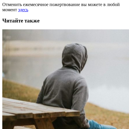
Отменить ежемесячное пожертвование вы можете в любой
момент
здесь
Читайте также