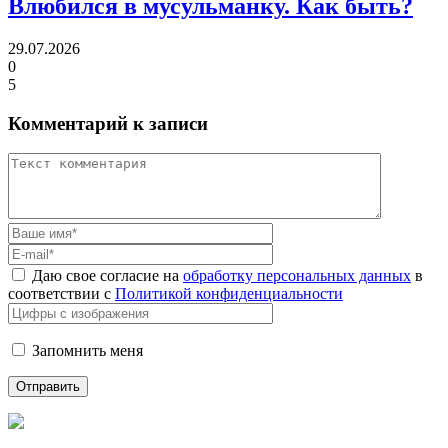
Влюбился в мусульманку.
Как быть?
29.07.2026
0
5
Комментарий к записи
Даю свое согласие на
обработку персональных данных
в
соответствии с
Политикой конфиденциальности
Запомнить меня