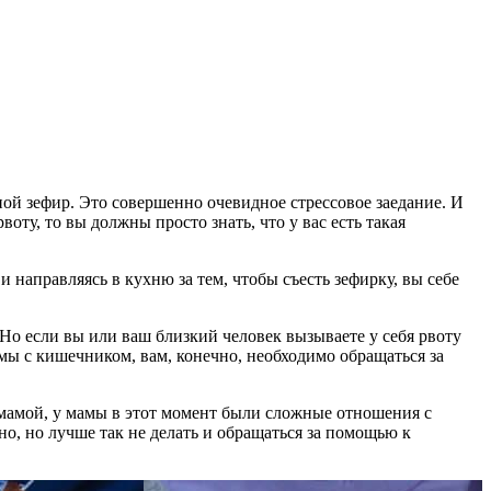
ой зефир. Это совершенно очевидное стрессовое заедание. И
воту, то вы должны просто знать, что у вас есть такая
и направляясь в кухню за тем, чтобы съесть зефирку, вы себе
. Но если вы или ваш близкий человек вызываете у себя рвоту
емы с кишечником, вам, конечно, необходимо обращаться за
 мамой, у мамы в этот момент были сложные отношения с
но, но лучше так не делать и обращаться за помощью к