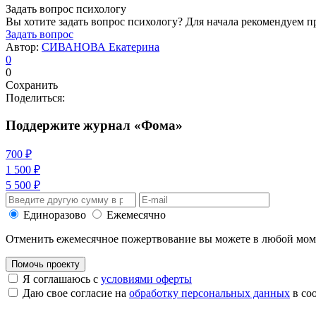
Задать вопрос психологу
Вы хотите задать вопрос психологу? Для начала рекомендуем п
Задать вопрос
Автор:
СИВАНОВА Екатерина
0
0
Сохранить
Поделиться:
Поддержите журнал «Фома»
700 ₽
1 500 ₽
5 500 ₽
Единоразово
Ежемесячно
Отменить ежемесячное пожертвование вы можете в любой мо
Помочь проекту
Я соглашаюсь с
условиями оферты
Даю свое согласие на
обработку персональных данных
в со