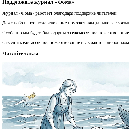
Поддержите журнал «Фома»
Журнал «Фома» работает благодаря поддержке читателей.
Даже небольшое пожертвование поможет нам дальше рассказы
Особенно мы будем благодарны за ежемесячное пожертвование
Отменить ежемесячное пожертвование вы можете в любой мо
Читайте также