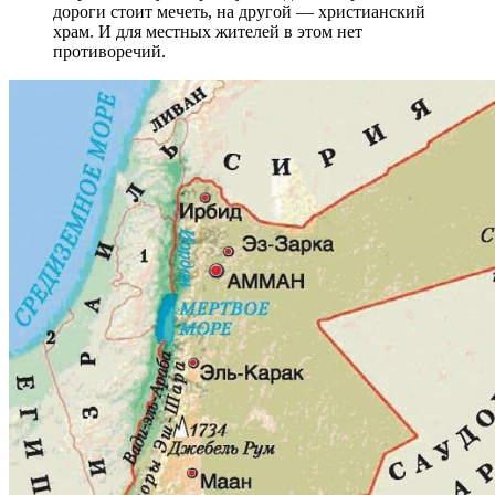
дороги стоит мечеть, на другой — христианский
храм. И для местных жителей в этом нет
противоречий.