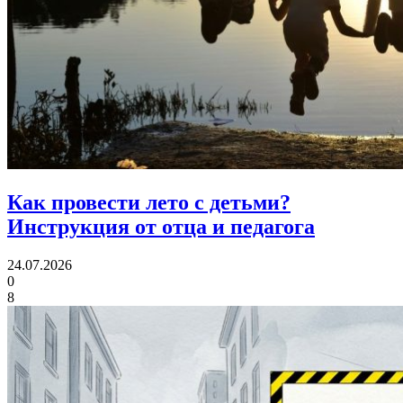
Как провести лето с детьми?
Инструкция от отца и педагога
24.07.2026
0
8