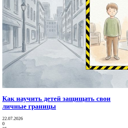
Как научить детей
защищать свои
личные границы
22.07.2026
0