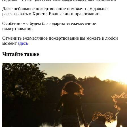
Даже небольшое пожертвование поможет нам дальше
рассказывать
о Христе, Евангелии и православии
.
Особенно мы будем благодарны за ежемесячное
пожертвование.
Отменить ежемесячное пожертвование вы можете в любой
момент
здесь
Читайте также