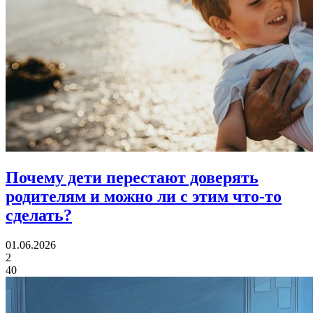
Почему дети перестают доверять
родителям
и можно ли с этим что-то
сделать?
01.06.2026
2
40