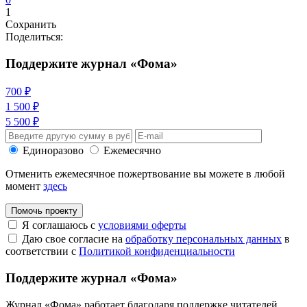
1
Сохранить
Поделиться:
Поддержите журнал «Фома»
700 ₽
1 500 ₽
5 500 ₽
Единоразово
Ежемесячно
Отменить ежемесячное пожертвование вы можете в любой
момент
здесь
Помочь проекту
Я соглашаюсь с
условиями оферты
Даю свое согласие на
обработку персональных данных
в
соответствии с
Политикой конфиденциальности
Поддержите журнал «Фома»
Журнал «Фома» работает благодаря поддержке читателей.