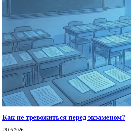
Как не тревожиться
перед экзаменом?
28.05.2026