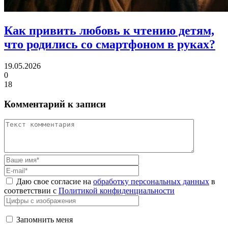
Как привить любовь к чтению детям,
что родились со смартфоном в руках?
19.05.2026
0
18
Комментарий к записи
Даю свое согласие на
обработку персональных данных
в
соответствии с
Политикой конфиденциальности
Запомнить меня