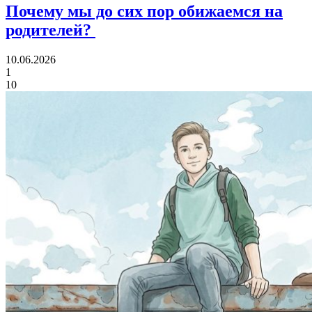
Почему мы до сих пор
обижаемся на
родителей?
10.06.2026
1
10