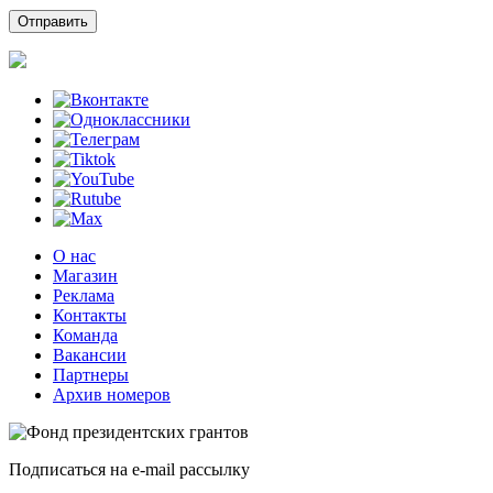
О нас
Магазин
Реклама
Контакты
Команда
Вакансии
Партнеры
Архив номеров
Подписаться на e-mail рассылку