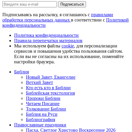
Подписаться
Подписываясь на рассылку, я соглашаюсь с
правилами
обработки персональных данных
в соответствии с
Политикой
конфиденциальности
Политика конфиденциальности
Правила перепечатки материалов
Мы используем файлы
cookie
, для персонализации
сервисов и повышения удобства пользования сайтом.
Если вы не согласны на их использование, поменяйте
настройки браузера.
Библия
Новый Завет, Евангелие
Ветхий Завет
Кто есть кто в Библии
Библейская текстология
Пророки Библии
Читаем Писание
Толкование Библии
Библия на Руси
Библиография
Православные праздники
Пасха, Светлое Христово Воскресение 2026