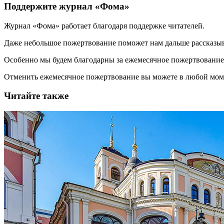
Поддержите журнал «Фома»
Журнал «Фома» работает благодаря поддержке читателей.
Даже небольшое пожертвование поможет нам дальше рассказы
Особенно мы будем благодарны за ежемесячное пожертвование
Отменить ежемесячное пожертвование вы можете в любой мо
Читайте также