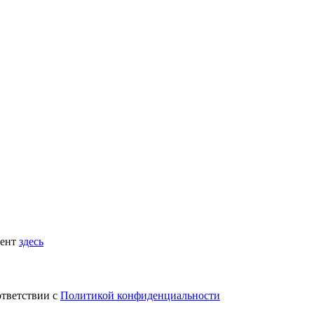
мент
здесь
ответствии с
Политикой конфиденциальности