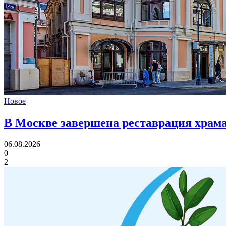
Новое
В Москве завершена реставрация храма
06.08.2026
0
2