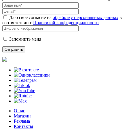
Даю свое согласие на
обработку персональных данных
в
соответствии с
Политикой конфиденциальности
Запомнить меня
О нас
Магазин
Реклама
Контакты