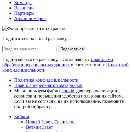
Команда
Вакансии
Партнеры
Архив номеров
Подписаться на e-mail рассылку
Подписаться
Подписываясь на рассылку, я соглашаюсь с
правилами
обработки персональных данных
в соответствии с
Политикой
конфиденциальности
Политика конфиденциальности
Правила перепечатки материалов
Мы используем файлы
cookie
, для персонализации
сервисов и повышения удобства пользования сайтом.
Если вы не согласны на их использование, поменяйте
настройки браузера.
Библия
Новый Завет, Евангелие
Ветхий Завет