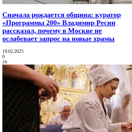
Сначала рождается община:
куратор
«Программы 200» Владимир Ресин
рассказал, почему в Москве не
ослабевает запрос на новые храмы
19.02.2025
0
16