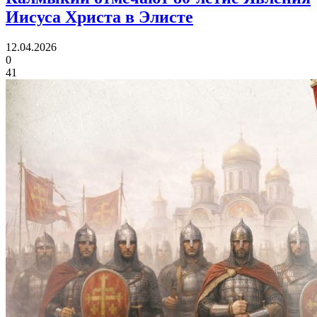
Иисуса Христа в Элисте
12.04.2026
0
41