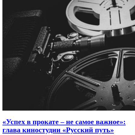
«Успех в прокате – не самое важное»:
глава киностудии «Русский путь»