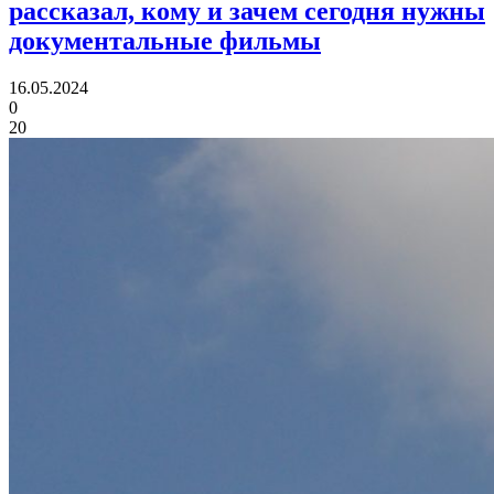
рассказал, кому и зачем сегодня нужны
документальные фильмы
16.05.2024
0
20