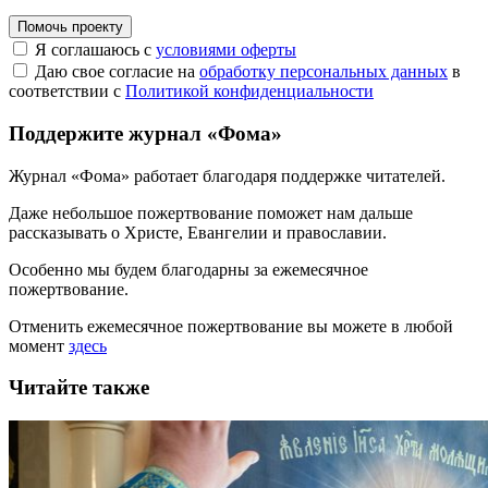
Помочь проекту
Я соглашаюсь с
условиями оферты
Даю свое согласие на
обработку персональных данных
в
соответствии с
Политикой конфиденциальности
Поддержите журнал «Фома»
Журнал «Фома» работает благодаря поддержке читателей.
Даже небольшое пожертвование поможет нам дальше
рассказывать
о Христе, Евангелии и православии
.
Особенно мы будем благодарны за ежемесячное
пожертвование.
Отменить ежемесячное пожертвование вы можете в любой
момент
здесь
Читайте также