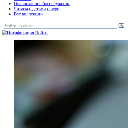
Православное богослужение
Читаем с детьми о вере
Все коллекции
Войти