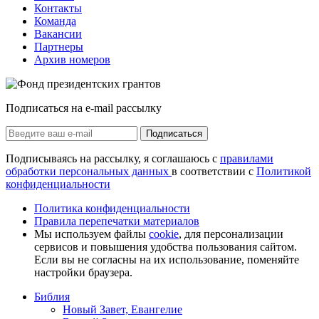
Контакты
Команда
Вакансии
Партнеры
Архив номеров
Подписаться на e-mail рассылку
Подписаться
Подписываясь на рассылку, я соглашаюсь с
правилами
обработки персональных данных
в соответствии с
Политикой
конфиденциальности
Политика конфиденциальности
Правила перепечатки материалов
Мы используем файлы
cookie
, для персонализации
сервисов и повышения удобства пользования сайтом.
Если вы не согласны на их использование, поменяйте
настройки браузера.
Библия
Новый Завет, Евангелие