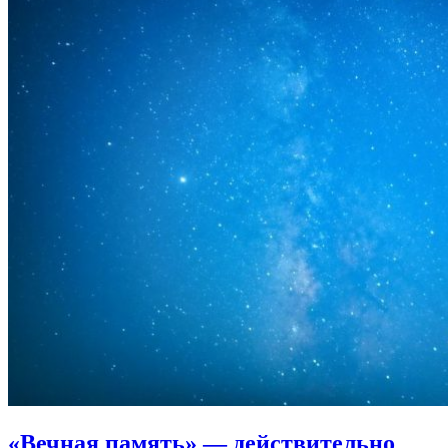
«Вечная память»
— действительно