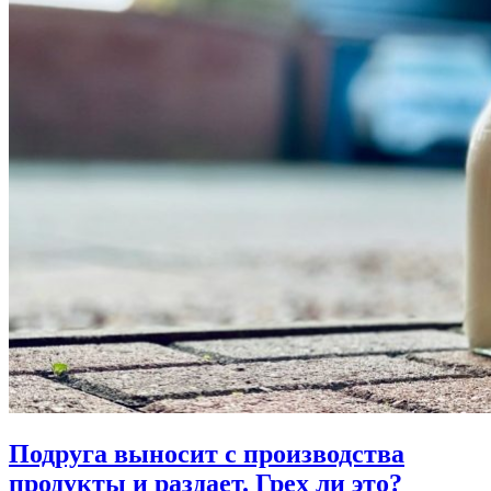
Подруга выносит с производства
продукты и раздает.
Грех ли это?