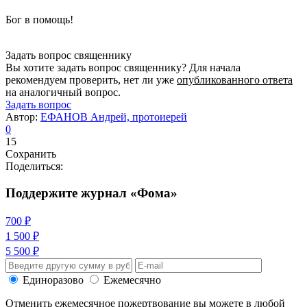
Бог в помощь!
Задать вопрос священнику
Вы хотите задать вопрос священнику? Для начала
рекомендуем проверить, нет ли уже
опубликованного ответа
на аналогичный вопрос.
Задать вопрос
Автор:
ЕФАНОВ Андрей, протоиерей
0
15
Сохранить
Поделиться:
Поддержите журнал «Фома»
700 ₽
1 500 ₽
5 500 ₽
Единоразово
Ежемесячно
Отменить ежемесячное пожертвование вы можете в любой