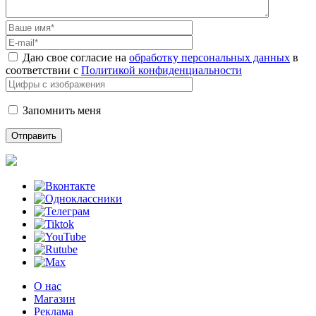
Даю свое согласие на
обработку персональных данных
в
соответствии с
Политикой конфиденциальности
Запомнить меня
О нас
Магазин
Реклама