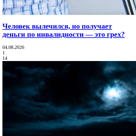
Человек вылечился, но получает
деньги по инвалидности
— это грех?
04.08.2026
1
14