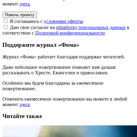
момент
здесь
Помочь проекту
Я соглашаюсь с
условиями оферты
Даю свое согласие на
обработку персональных данных
в
соответствии с
Политикой конфиденциальности
Поддержите журнал «Фома»
Журнал «Фома» работает благодаря поддержке читателей.
Даже небольшое пожертвование поможет нам дальше
рассказывать
о Христе, Евангелии и православии
.
Особенно мы будем благодарны за ежемесячное
пожертвование.
Отменить ежемесячное пожертвование вы можете в любой
момент
здесь
Читайте также